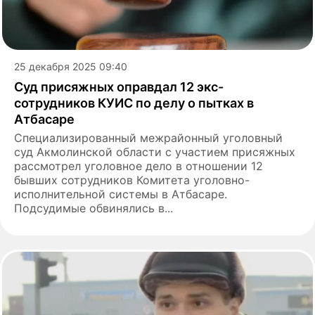
25 декабря 2025 09:40
Суд присяжных оправдал 12 экс-
сотрудников КУИС по делу о пытках в
Атбасаре
Специализированный межрайонный уголовный
суд Акмолинской области с участием присяжных
рассмотрел уголовное дело в отношении 12
бывших сотрудников Комитета уголовно-
исполнительной системы в Атбасаре.
Подсудимые обвинялись в...