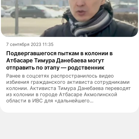
7 сентября 2023 11:35
Подвергавшегося пыткам в колонии в
Атбасаре Тимура Данебаева могут
отправить по этапу — родственник
Ранее в соцсетях распространилось видео
избиения гражданского активиста сотрудниками
колонии. Активиста Тимура Данебаева переводят
из колонии в городе Атбасаре Акмолинской
области в ИВС для «дальнейшего...