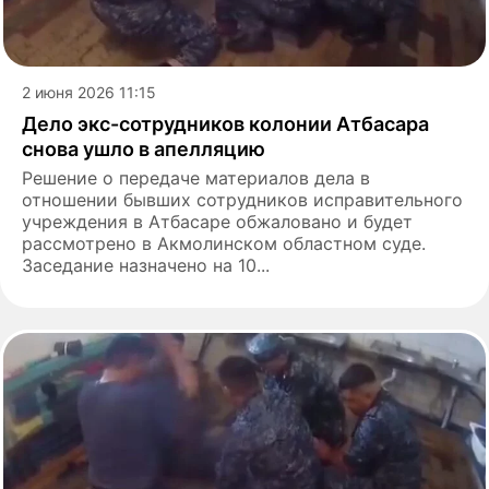
2 июня 2026 11:15
Дело экс-сотрудников колонии Атбасара
снова ушло в апелляцию
Решение о передаче материалов дела в
отношении бывших сотрудников исправительного
учреждения в Атбасаре обжаловано и будет
рассмотрено в Акмолинском областном суде.
Заседание назначено на 10...