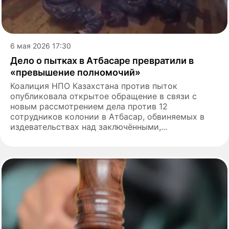
6 мая 2026 17:30
Дело о пытках в Атбасаре превратили в
«превышение полномочий»
Коалиция НПО Казахстана против пыток
опубликовала открытое обращение в связи с
новым рассмотрением дела против 12
сотрудников колонии в Атбасар, обвиняемых в
издевательствах над заключёнными,...