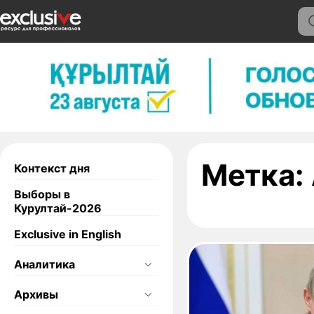
Метка:
Контекст дня
Выборы в
Курултай-2026
Exclusive in English
Аналитика
Архивы