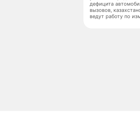
дефицита автомоби
вызовов, казахстан
ведут работу по изм