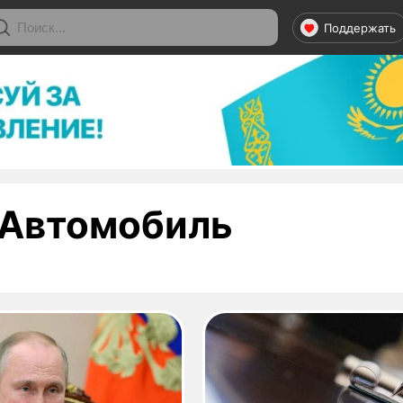
Поддержать
- страни
Автомобиль