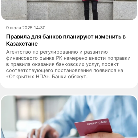
9 июля 2025 14:30
Правила для банков планируют изменить в
Казахстане
Агентство по регулированию и развитию
финансового рынка РК намерено внести поправки
в правила оказания банковских услуг, проект
соответствующего постановления появился на
«Открытых НПА». Банки обяжут...