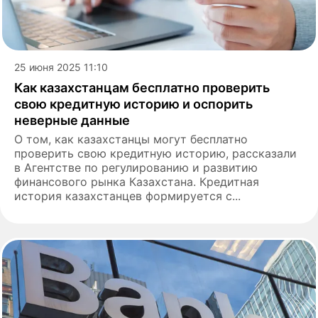
25 июня 2025 11:10
Как казахстанцам бесплатно проверить
свою кредитную историю и оспорить
неверные данные
О том, как казахстанцы могут бесплатно
проверить свою кредитную историю, рассказали
в Агентстве по регулированию и развитию
финансового рынка Казахстана. Кредитная
история казахстанцев формируется с...