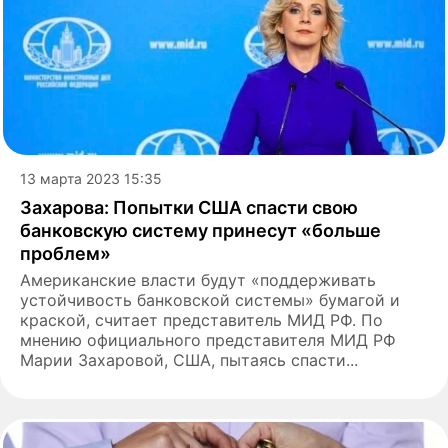
13 марта 2023 15:35
Захарова: Попытки США спасти свою
банковскую систему принесут «больше
проблем»
Американские власти будут «поддерживать
устойчивость банковской системы» бумагой и
краской, считает представитель МИД РФ. По
мнению официального представителя МИД РФ
Марии Захаровой, США, пытаясь спасти...