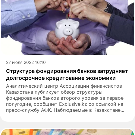
27 июля 2022 16:10
Структура фондирования банков затрудняет
долгосрочное кредитование экономики
Аналитический центр Ассоциации финансистов
Казахстана публикует обзор структуры
фондирования банков второго уровня за первое
полугодие, сообщает Exclusive.kz со ссылкой на
пресс-службу АФК. Наблюдаемые в Казахстане...