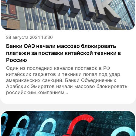
28 августа 2024 16:30
Банки ОАЭ начали массово блокировать
платежи за поставки китайской техники в
Россию
Один из последних каналов поставок в РФ
китайских гаджетов и техники попал под удар
американских санкций. Банки Объединенных
Арабских Эмиратов начали массово блокировать
российским компаниям...