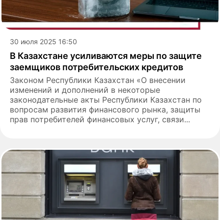
30 июля 2025 16:50
В Казахстане усиливаются меры по защите
заемщиков потребительских кредитов
Законом Республики Казахстан «О внесении
изменений и дополнений в некоторые
законодательные акты Республики Казахстан по
вопросам развития финансового рынка, защиты
прав потребителей финансовых услуг, связи...