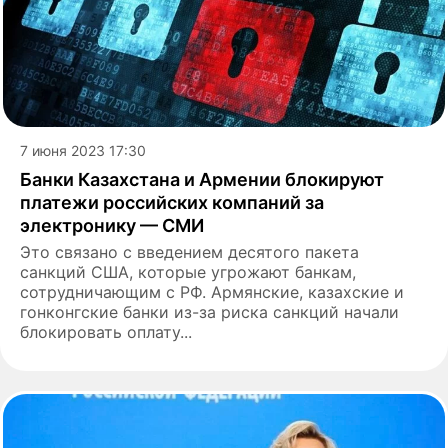
7 июня 2023 17:30
Банки Казахстана и Армении блокируют
платежи российских компаний за
электронику — СМИ
Это связано с введением десятого пакета
санкций США, которые угрожают банкам,
сотрудничающим с РФ. Армянские, казахские и
гонконгские банки из-за риска санкций начали
блокировать оплату...