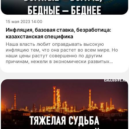
15 мая 2023 14:00
Инфляция, базовая ставка, безработица:
казахстанская специфика
Наша власть любит оправдывать высокую
инфляцию тем, что она растет во всем мире. Но
наши цены растут совершенно по другим
причинам, нежели в экономически развитых...