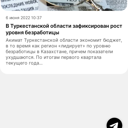
6 июня 2022 10:37
В Туркестанской области зафиксирован рост
уровня безработицы
Акимат Туркестанской области экономит бюджет,
в то время как регион «лидирует» по уровню
безработицы в Казахстане, причем показатели
ухудшаются. По итогам первого квартала
текущего года...