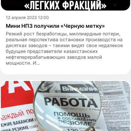
12 апреля 2023 12:00
Мини НПЗ получили «Черную метку»
Резкий рост безработицы, миллиардные потери,
реальная перспектива остановки производств на
десятках заводов – такими видят свое недалекое
будущее представители казахстанских
нефтеперерабатывающих заводов малой
мощности. И...