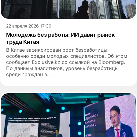
22 апреля 2026 17:30
Молодежь без работы: ИИ давит рынок
труда Китая
В Китае зафиксирован рост безработицы,
особенно среди молодых специалистов. Об этом
сообщает Еxclusive.kz со ссылкой на Bloomberg.
По данным аналитиков, уровень безработицы
среди граждан в...