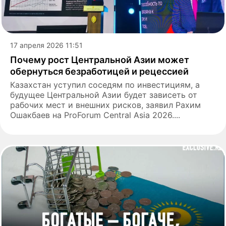
17 апреля 2026 11:51
Почему рост Центральной Азии может
обернуться безработицей и рецессией
Казахстан уступил соседям по инвестициям, а
будущее Центральной Азии будет зависеть от
рабочих мест и внешних рисков, заявил Рахим
Ошакбаев на ProForum Central Asia 2026....