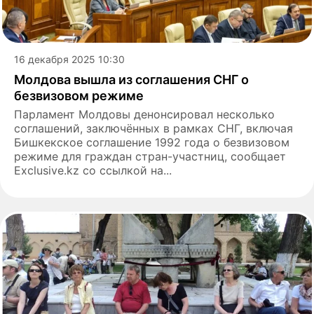
16 декабря 2025 10:30
Молдова вышла из соглашения СНГ о
безвизовом режиме
Парламент Молдовы денонсировал несколько
соглашений, заключённых в рамках СНГ, включая
Бишкекское соглашение 1992 года о безвизовом
режиме для граждан стран-участниц, сообщает
Exclusive.kz со ссылкой на...