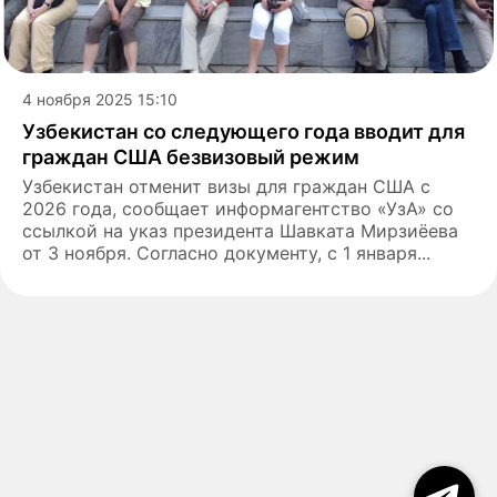
4 ноября 2025 15:10
Узбекистан со следующего года вводит для
граждан США безвизовый режим
Узбекистан отменит визы для граждан США с
2026 года, сообщает информагентство «УзА» со
ссылкой на указ президента Шавката Мирзиёева
от 3 ноября. Согласно документу, с 1 января...