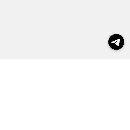
пользования сайтом