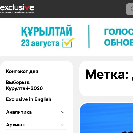
Метка:
Контекст дня
Выборы в
Курултай-2026
Exclusive in English
Аналитика
Архивы