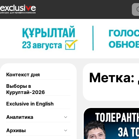
Метка:
Контекст дня
Выборы в
Курултай-2026
Exclusive in English
Аналитика
Архивы