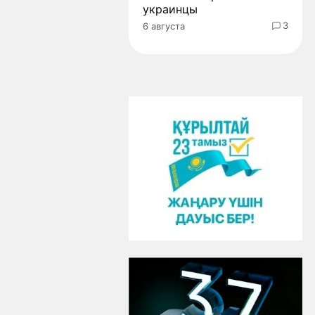
украинцы
3
6 августа