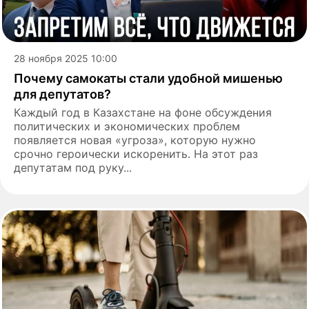
28 ноября 2025 10:00
Почему самокаты стали удобной мишенью
для депутатов?
Каждый год в Казахстане на фоне обсуждения
политических и экономических проблем
появляется новая «угроза», которую нужно
срочно героически искоренить. На этот раз
депутатам под руку...