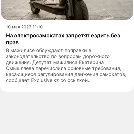
10 мая 2023 11:10
На электросамокатах запретят ездить без
прав
В мажилисе обсуждают поправки в
законодательство по вопросам дорожного
движения. Депутат мажилиса Екатерина
Смышляева перечислила основные требования,
касающиеся регулирования движения самокатов,
сообщает Exclusive.kz со ссылкой...