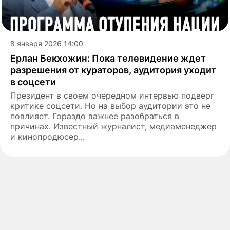
8 января 2026 14:00
Ерлан Бекхожин: Пока телевидение ждет
разрешения от кураторов, аудитория уходит
в соцсети
Президент в своем очередном интервью подверг
критике соцсети. Но на выбор аудитории это не
повлияет. Гораздо важнее разобраться в
причинах. Известный журналист, медиаменеджер
и кинопродюсер...