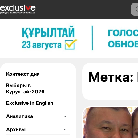
Метка:
Контекст дня
Выборы в
Курултай-2026
Exclusive in English
Аналитика
Архивы