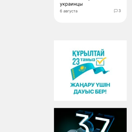
украинцы
3
6 августа