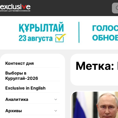
Метка:
Контекст дня
Выборы в
Курултай-2026
Exclusive in English
Аналитика
Архивы