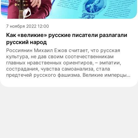
7 ноября 2022 12:00
Как «великие» русские писатели разлагали
русский народ
Россиянин Михаил Ежов считает, что русская
культура, не дав своим соотечественникам
главных нравственных ориентиров, – эмпатии,
сострадания, чувства самоанализа, стала
предтечей русского фашизма. Великие имперцы...