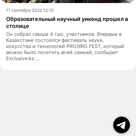
11 сентября 2022 12:10
Образовательный научный уикенд прошел в
столице
Он собрал свыше 4 тыс. участников. Впервые в
Казахстане состоялся фестиваль науки,
искусства и технологий PRO.NRG FEST, который
можно было посетить всей семьей, сообщает
Exclusive.kz....