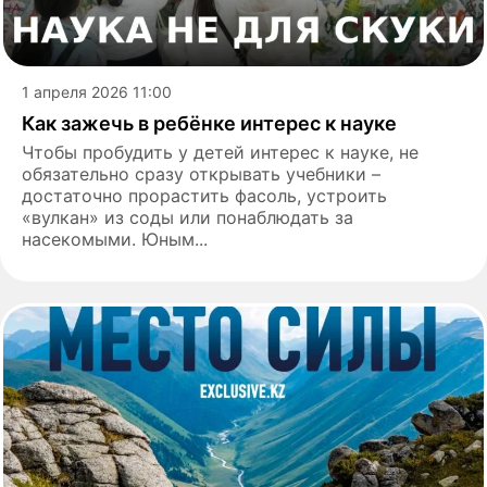
1 апреля 2026 11:00
Как зажечь в ребёнке интерес к науке
Чтобы пробудить у детей интерес к науке, не
обязательно сразу открывать учебники –
достаточно прорастить фасоль, устроить
«вулкан» из соды или понаблюдать за
насекомыми. Юным...