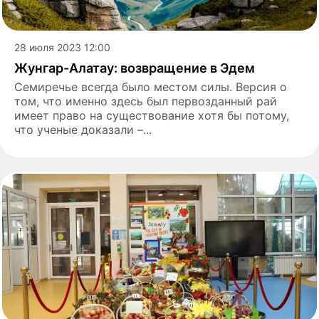
28 июля 2023 12:00
Жунгар-Алатау: возвращение в Эдем
Семиречье всегда было местом силы. Версия о
том, что именно здесь был первозданный рай
имеет право на существование хотя бы потому,
что ученые доказали –...