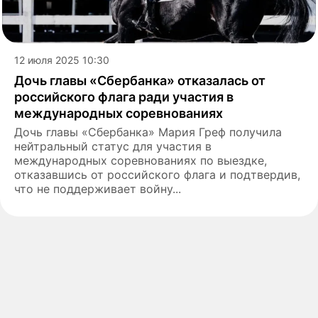
12 июля 2025 10:30
Дочь главы «Сбербанка» отказалась от
российского флага ради участия в
международных соревнованиях
Дочь главы «Сбербанка» Мария Греф получила
нейтральный статус для участия в
международных соревнованиях по выездке,
отказавшись от российского флага и подтвердив,
что не поддерживает войну...