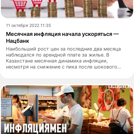
11 октября 2022 11:35
Месячная инфляция начала ускоряться —
Нацбанк
Наибольший рост цен за последние два месяца
наблюдался по арендной плате за жилье. В
Казахстане месячная динамика инфляции,
несмотря на снижение с пика после шокового...