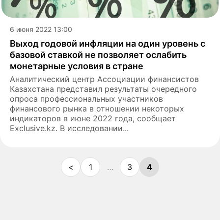
6 июня 2022 13:00
Выход годовой инфляции на один уровень с
базовой ставкой не позволяет ослабить
монетарные условия в стране
Аналитический центр Ассоциации финансистов
Казахстана представил результаты очередного
опроса профессиональных участников
финансового рынка в отношении некоторых
индикаторов в июне 2022 года, сообщает
Exclusive.kz. В исследовании...
<
1
…
3
4