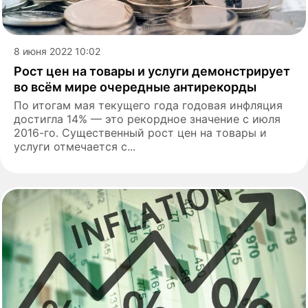
8 июня 2022 10:02
Рост цен на товары и услуги демонстрирует
во всём мире очередные антирекорды
По итогам мая текущего года годовая инфляция
достигла 14% — это рекордное значение с июля
2016-го. Существенный рост цен на товары и
услуги отмечается с...