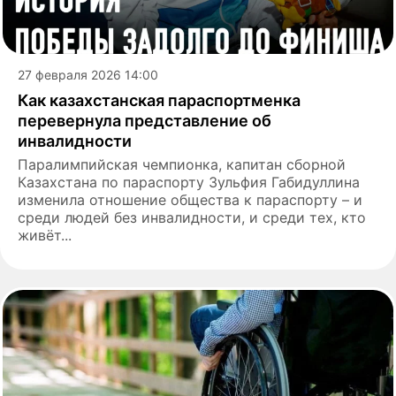
27 февраля 2026 14:00
Как казахстанская параспортменка
перевернула представление об
инвалидности
Паралимпийская чемпионка, капитан сборной
Казахстана по параспорту Зульфия Габидуллина
изменила отношение общества к параспорту – и
среди людей без инвалидности, и среди тех, кто
живёт...