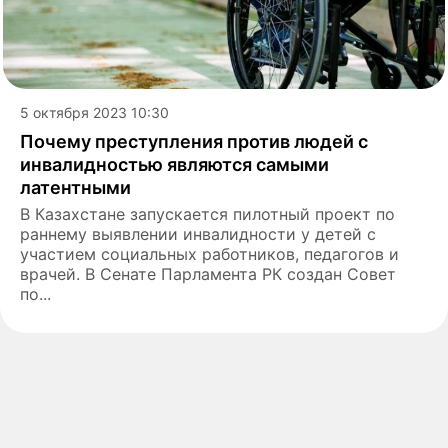
5 октября 2023 10:30
Почему преступления против людей с
инвалидностью являются самыми
латентными
В Казахстане запускается пилотный проект по
раннему выявлении инвалидности у детей с
участием социальных работников, педагогов и
врачей. В Сенате Парламента РК создан Совет
по...