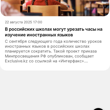
22 августа 2025 17:00
В российских школах могут урезать часы на
изучение иностранных языков
С сентября следующего года количество уроков
иностранных языков в российских школах
планируется сократить. Такой проект приказа
Минпросвещения РФ опубликован, сообщает
Exclusive.kz со ссылкой на «Интерфакс»....