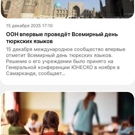
15 декабря 2025 17:10
ООН впервые проведёт Всемирный день
тюркских языков
15 декабря международное сообщество впервые
отметит Всемирный день тюркских языков.
Решение о его учреждении было принято на
Генеральной конференции ЮНЕСКО в ноябре в
Самарканде, сообщает...