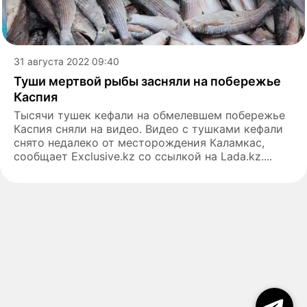
31 августа 2022 09:40
Туши мертвой рыбы засняли на побережье
Каспия
Тысячи тушек кефали на обмелевшем побережье
Каспия сняли на видео. Видео с тушками кефали
снято недалеко от месторождения Каламкас,
сообщает Exclusive.kz со ссылкой на Lada.kz....