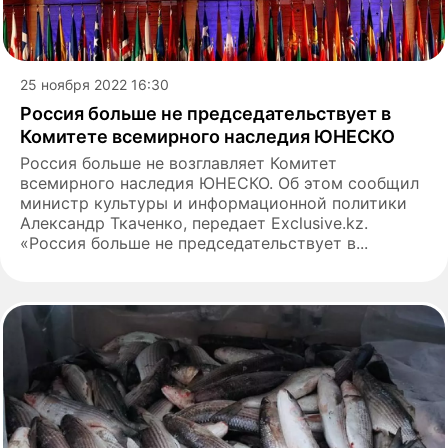
25 ноября 2022 16:30
Россия больше не председательствует в
Комитете всемирного наследия ЮНЕСКО
Россия больше не возглавляет Комитет
всемирного наследия ЮНЕСКО. Об этом сообщил
министр культуры и информационной политики
Александр Ткаченко, передает Exclusive.kz.
«Россия больше не председательствует в...