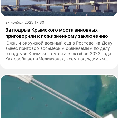
27 ноября 2025 17:30
За подрыв Крымского моста виновных
приговорили к пожизненному заключению
Южный окружной военный суд в Ростове-на-Дону
вынес приговор восьмерым обвиняемым по делу
о подрыве Крымского моста в октябре 2022 года.
Как сообщает «Медиазона», всем подсудимым...