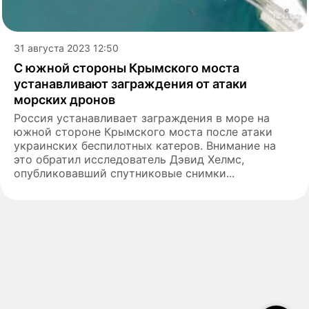
31 августа 2023 12:50
С южной стороны Крымского моста
устанавливают заграждения от атаки
морских дронов
Россия устанавливает заграждения в море на
южной стороне Крымского моста после атаки
украинских беспилотных катеров. Внимание на
это обратил исследователь Дэвид Хелмс,
опубликовавший спутниковые снимки...