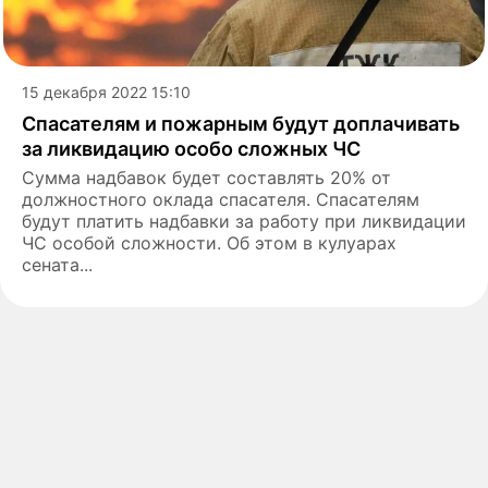
15 декабря 2022 15:10
Спасателям и пожарным будут доплачивать
за ликвидацию особо сложных ЧС
Сумма надбавок будет составлять 20% от
должностного оклада спасателя. Спасателям
будут платить надбавки за работу при ликвидации
ЧС особой сложности. Об этом в кулуарах
сената...