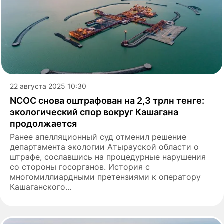
22 августа 2025 10:30
NCOC снова оштрафован на 2,3 трлн тенге:
экологический спор вокруг Кашагана
продолжается
Ранее апелляционный суд отменил решение
департамента экологии Атырауской области о
штрафе, сославшись на процедурные нарушения
со стороны госорганов. История с
многомиллиардными претензиями к оператору
Кашаганского...