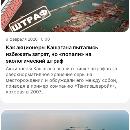
9 февраля 2026 10:00
Как акционеры Кашагана пытались
избежать затрат, но «попали» на
экологический штраф
Акционеры Кашагана знали о риске штрафов за
сверхнормативное хранение серы на
месторождении и обсуждали его между собой,
приводя в пример компанию «Тенгизшевройл»,
которая в 2007...