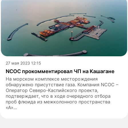
27 мая 2023 12:15
NCOC прокомментировал ЧП на Кашагане
На морском комплексе месторождения
обнаружено присутствие газа. Компания NCOC –
Оператор Северо-Каспийского проекта,
подтверждает, что в ходе очередного отбора
проб флюида из межколонного пространства
«А»...