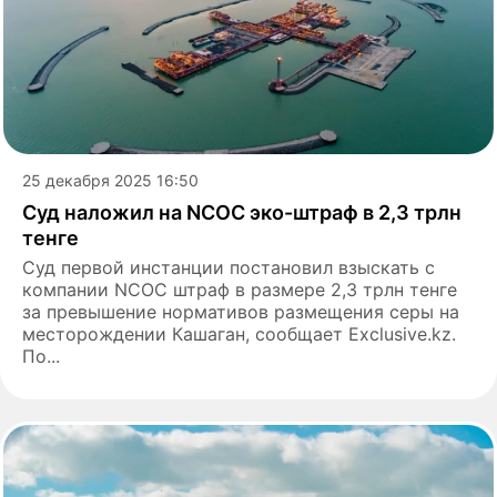
25 декабря 2025 16:50
Суд наложил на NCOC эко-штраф в 2,3 трлн
тенге
Суд первой инстанции постановил взыскать с
компании NCOC штраф в размере 2,3 трлн тенге
за превышение нормативов размещения серы на
месторождении Кашаган, сообщает Exclusive.kz.
По...