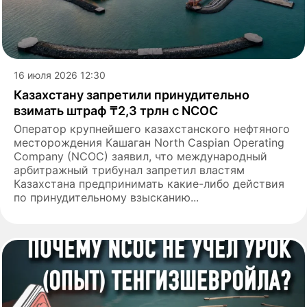
16 июля 2026 12:30
Казахстану запретили принудительно
взимать штраф ₸2,3 трлн с NCOC
Оператор крупнейшего казахстанского нефтяного
месторождения Кашаган North Caspian Operating
Company (NCOC) заявил, что международный
арбитражный трибунал запретил властям
Казахстана предпринимать какие-либо действия
по принудительному взысканию...