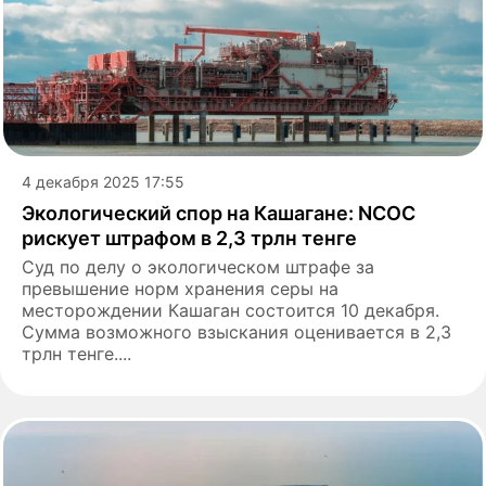
4 декабря 2025 17:55
Экологический спор на Кашагане: NCOC
рискует штрафом в 2,3 трлн тенге
Суд по делу о экологическом штрафе за
превышение норм хранения серы на
месторождении Кашаган состоится 10 декабря.
Сумма возможного взыскания оценивается в 2,3
трлн тенге....