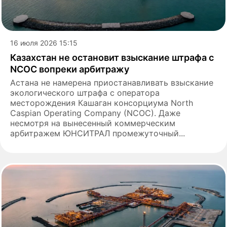
16 июля 2026 15:15
Казахстан не остановит взыскание штрафа с
NCOC вопреки арбитражу
Астана не намерена приостанавливать взыскание
экологического штрафа с оператора
месторождения Кашаган консорциума North
Caspian Operating Company (NCOC). Даже
несмотря на вынесенный коммерческим
арбитражем ЮНСИТРАЛ промежуточный...