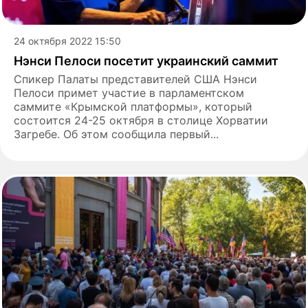
24 октября 2022 15:50
Нэнси Пелоси посетит украинский саммит
Спикер Палаты представителей США Нэнси
Пелоси примет участие в парламентском
саммите «Крымской платформы», который
состоится 24-25 октября в столице Хорватии
Загребе. Об этом сообщила первый...