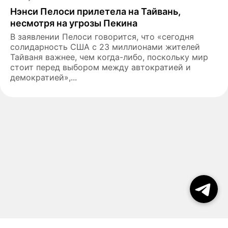
Нэнси Пелоси прилетела на Тайвань,
несмотря на угрозы Пекина
В заявлении Пелоси говорится, что «сегодня
солидарность США с 23 миллионами жителей
Тайваня важнее, чем когда-либо, поскольку мир
стоит перед выбором между автократией и
демократией»,...