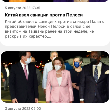
5 августа 2022 17:35
Китай ввел санкции против Пелоси
Китай объявил о санкциях против спикера Палаты
представителей Нэнси Пелоси в связи с ее
визитом на Тайвань ранее на этой неделе, не
раскрыв их характер,...
3 августа 2022 09:00