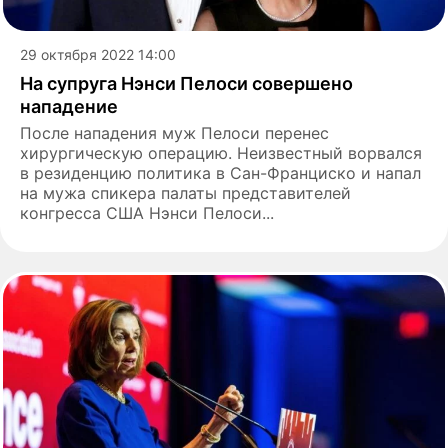
29 октября 2022 14:00
На супруга Нэнси Пелоси совершено
нападение
После нападения муж Пелоси перенес
хирургическую операцию. Неизвестный ворвался
в резиденцию политика в Сан-Франциско и напал
на мужа спикера палаты представителей
конгресса США Нэнси Пелоси...