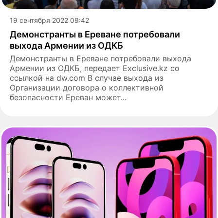
19 сентября 2022 09:42
Демонстранты в Ереване потребовали
выхода Армении из ОДКБ
Демонстранты в Ереване потребовали выхода
Армении из ОДКБ, передает Exclusive.kz со
ссылкой на dw.com В случае выхода из
Организации договора о коллективной
безопасности Ереван может...