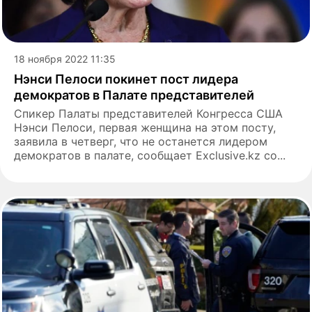
18 ноября 2022 11:35
Нэнси Пелоси покинет пост лидера
демократов в Палате представителей
Спикер Палаты представителей Конгресса США
Нэнси Пелоси, первая женщина на этом посту,
заявила в четверг, что не останется лидером
демократов в палате, сообщает Exclusive.kz со...