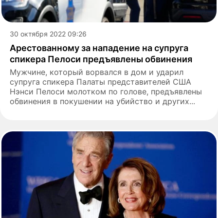
30 октября 2022 09:26
Арестованному за нападение на супруга
спикера Пелоси предъявлены обвинения
Мужчине, который ворвался в дом и ударил
супруга спикера Палаты представителей США
Нэнси Пелоси молотком по голове, предъявлены
обвинения в покушении на убийство и других...