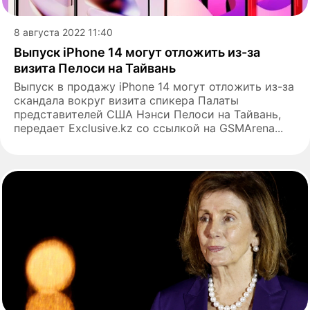
8 августа 2022 11:40
Выпуск iPhone 14 могут отложить из-за
визита Пелоси на Тайвань
Выпуск в продажу iPhone 14 могут отложить из-за
скандала вокруг визита спикера Палаты
представителей США Нэнси Пелоси на Тайвань,
передает Exclusive.kz со ссылкой на GSMArena...