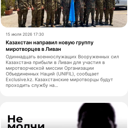
15 июля 2026 17:30
Казахстан направил новую группу
миротворцев в Ливан
Одиннадцать военнослужащих Вооруженных сил
Казахстана прибыли в Ливан для участия в
миротворческой миссии Организации
Объединенных Наций (UNIFIL), сообщает
Exclusive.kz. Казахстанские миротворцы будут
проходить службу на...