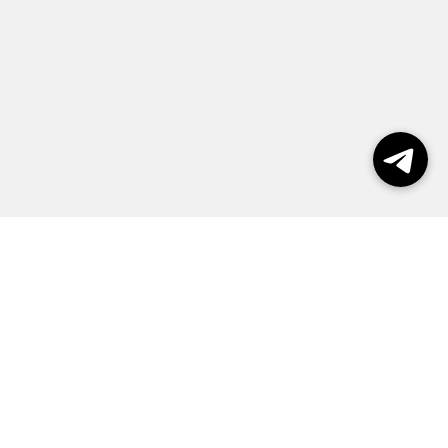
Выборы 2026
Реклама
О журнале
Контакты