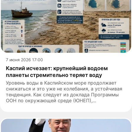
7 июня 2026 17:00
Каспий исчезает: крупнейший водоем
планеты стремительно теряет воду
Уровень воды в Каспийском море продолжает
снижаться и это уже не колебания, а устойчивая
тенденция. Как следует из доклада Программы
ООН по окружающей среде (ЮНЕП),...