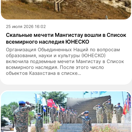
25 июля 2026 16:02
Скальные мечети Мангистау вошли в Список
всемирного наследия ЮНЕСКО
Организация Объединенных Наций по вопросам
образования, науки и культуры (ЮНЕСКО)
включила подземные мечети Мангистау в Список
всемирного наследия. После этого число
объектов Казахстана в списке...