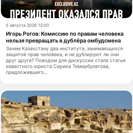
5 августа 2026 12:00
Игорь Рогов: Комиссию по правам человека
нельзя превращать в дублёра омбудсмена
Зачем Казахстану два института, занимающихся
защитой прав человека, и не дублируют ли они
друг друга? Поводом для дискуссии стала статья
известного юриста Серика Темирбулатова,
предложившего...