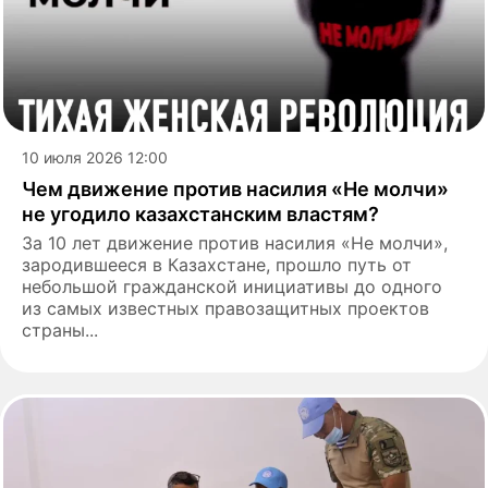
10 июля 2026 12:00
Чем движение против насилия «Не молчи»
не угодило казахстанским властям?
За 10 лет движение против насилия «Не молчи»,
зародившееся в Казахстане, прошло путь от
небольшой гражданской инициативы до одного
из самых известных правозащитных проектов
страны...