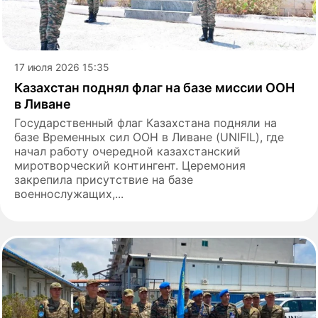
17 июля 2026 15:35
Казахстан поднял флаг на базе миссии ООН
в Ливане
Государственный флаг Казахстана подняли на
базе Временных сил ООН в Ливане (UNIFIL), где
начал работу очередной казахстанский
миротворческий контингент. Церемония
закрепила присутствие на базе
военнослужащих,...