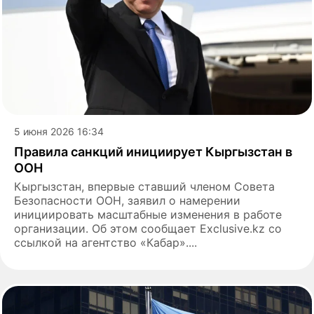
5 июня 2026 16:34
Правила санкций инициирует Кыргызстан в
ООН
Кыргызстан, впервые ставший членом Совета
Безопасности ООН, заявил о намерении
инициировать масштабные изменения в работе
организации. Об этом сообщает Exclusive.kz со
ссылкой на агентство «Кабар»....