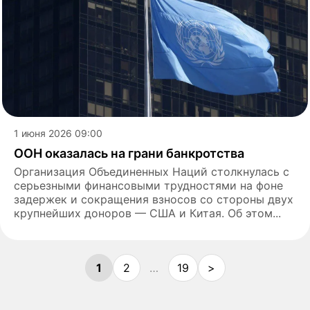
1 июня 2026 09:00
ООН оказалась на грани банкротства
Организация Объединенных Наций столкнулась с
серьезными финансовыми трудностями на фоне
задержек и сокращения взносов со стороны двух
крупнейших доноров — США и Китая. Об этом...
1
2
…
19
>