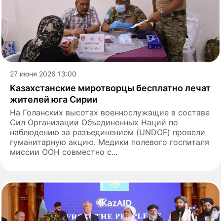
27 июня 2026 13:00
Казахстанские миротворцы бесплатно лечат
жителей юга Сирии
На Голанских высотах военнослужащие в составе
Сил Организации Объединенных Наций по
наблюдению за разъединением (UNDOF) провели
гуманитарную акцию. Медики полевого госпиталя
миссии ООН совместно с...