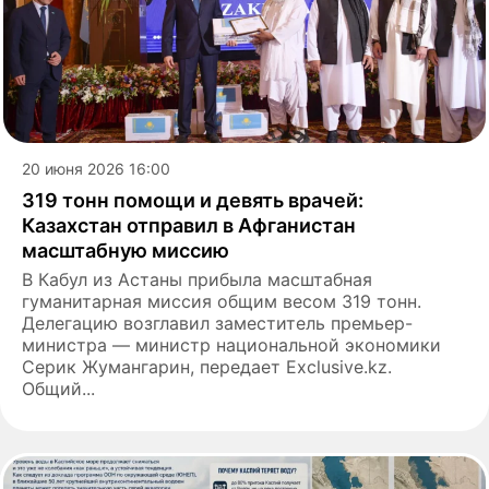
20 июня 2026 16:00
319 тонн помощи и девять врачей:
Казахстан отправил в Афганистан
масштабную миссию
В Кабул из Астаны прибыла масштабная
гуманитарная миссия общим весом 319 тонн.
Делегацию возглавил заместитель премьер-
министра — министр национальной экономики
Серик Жумангарин, передает Exclusive.kz.
Общий...