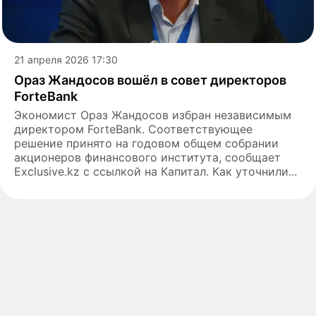
21 апреля 2026 17:30
Ораз Жандосов вошёл в совет директоров
ForteBank
Экономист Ораз Жандосов избран независимым
директором ForteBank. Соответствующее
решение принято на годовом общем собрании
акционеров финансового института, сообщает
Еxclusive.kz с ссылкой на Капитал. Как уточнили...