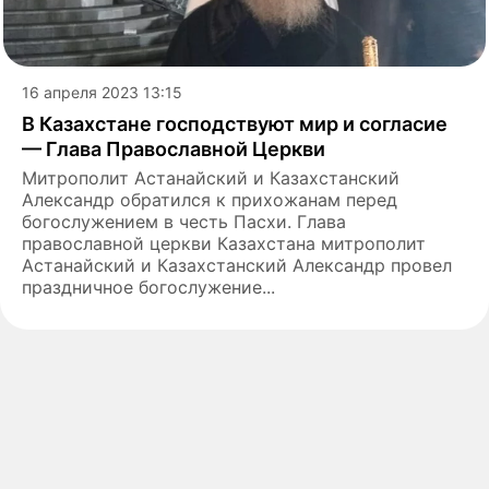
16 апреля 2023 13:15
В Казахстане господствуют мир и согласие
— Глава Православной Церкви
Митрополит Астанайский и Казахстанский
Александр обратился к прихожанам перед
богослужением в честь Пасхи. Глава
православной церкви Казахстана митрополит
Астанайский и Казахстанский Александр провел
праздничное богослужение...