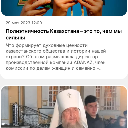
29 мая 2023 12:00
Полиэтничность Казахстана – это то, чем мы
сильны
Что формирует духовные ценности
казахстанского общества и истории нашей
страны? Об этом размышляла директор
производственной компании ADANAZ, член
комиссии по делам женщин и семейно –...