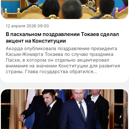
12 апреля 2026 09:00
В пасхальном поздравлении Токаев сделал
акцент на Конституции
Акорда опубликовала поздравление президента
Касым-Жомарта Токаева по случаю праздника
Пасхи, в котором он отдельно акцентировал
внимание на значении Конституции для развития
страны. Глава государства обратился...