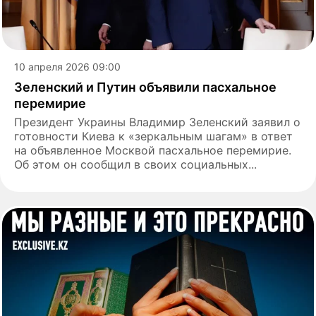
10 апреля 2026 09:00
Зеленский и Путин объявили пасхальное
перемирие
Президент Украины Владимир Зеленский заявил о
готовности Киева к «зеркальным шагам» в ответ
на объявленное Москвой пасхальное перемирие.
Об этом он сообщил в своих социальных...