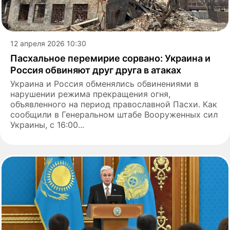
12 апреля 2026 10:30
Пасхальное перемирие сорвано: Украина и
Россия обвиняют друг друга в атаках
Украина и Россия обменялись обвинениями в
нарушении режима прекращения огня,
объявленного на период православной Пасхи. Как
сообщили в Генеральном штабе Вооруженных сил
Украины, с 16:00...