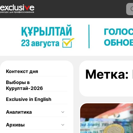
Метка:
Контекст дня
Выборы в
Курултай-2026
Exclusive in English
Аналитика
Архивы