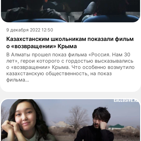
9 декабря 2022 12:50
Казахстанским школьникам показали фильм
о «возвращении» Крыма
В Алматы прошел показ фильма «Россия. Нам 30
лет», герои которого с гордостью высказывались
о «возвращении» Крыма. Что особенно возмутило
казахстанскую общественность, на показ
фильма...