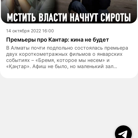
14 октября 2022 16:00
Премьеры про Кантар: кина не будет
В Алматы почти подпольно состоялась премьера
двух короткометражных фильмов о январских
событиях – «Бремя, которое мы несем» и
«Қаңтар». Афиш не было, но маленький зал...