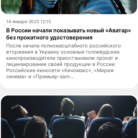
14 января 2023 12:15
В России начали показывать новый «Аватар»
без прокатного удостоверения
После начала полномасштабного российского
вторжения в Украину основные голливудские
кинопроизводители приостановили прокат и
лицензирование своей продукции в России.
Российские киносети «Киномакс», «Мираж
синема» и «Премьер-зал»...