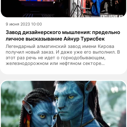
9 июня 2023 10:00
Завод дизайнерского мышления: предельно
личное высказывание Айнур Турисбек
Легендарный алматинский завод имени Кирова
получил новый заказ. И даже уже его выполнил. В
этот раз речь не идет о горнодобывающем,
железнодорожном или нефтяном секторе...