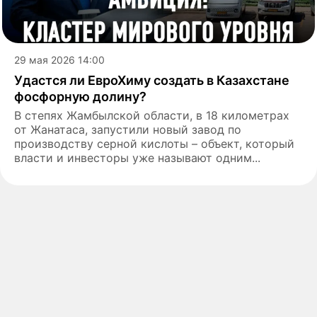
29 мая 2026 14:00
Удастся ли ЕвроХиму создать в Казахстане
фосфорную долину?
В степях Жамбылской области, в 18 километрах
от Жанатаса, запустили новый завод по
производству серной кислоты – объект, который
власти и инвесторы уже называют одним...