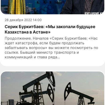
28 декабря 2022 14:00
Серик Буркитбаев: «Мы закопали будущее
Казахстана в Астане»
Продолжение. Началов «Серик Буркитбаев: «Нас
ждет катастрофа, если будем продолжать
забалтывать вопросы» вы можете посмотреть по
ссылке. Бывший министр транспорта и
коммуникаций и глава ряда...