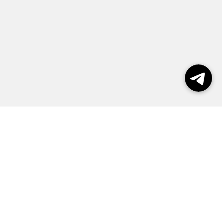
Выборы 2026
Реклама
О журнале
Контакты