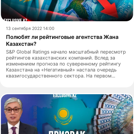
13 сентября 2022 14:00
Полюбят ли рейтинговые агентства Жана
Казахстан?
S&P Global Ratings начало масштабный пересмотр
рейтингов казахстанских компаний. Вслед за
изменением прогноза по суверенному рейтингу
Казахстана на «Негативный» настала очередь
квазигосударственного сектора. На первом...