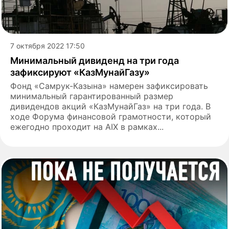
7 октября 2022 17:50
Минимальный дивиденд на три года
зафиксируют «КазМунайГазу»
Фонд «Самрук-Казына» намерен зафиксировать
минимальный гарантированный размер
дивидендов акций «КазМунайГаз» на три года. В
ходе Форума финансовой грамотности, который
ежегодно проходит на AIX в рамках...