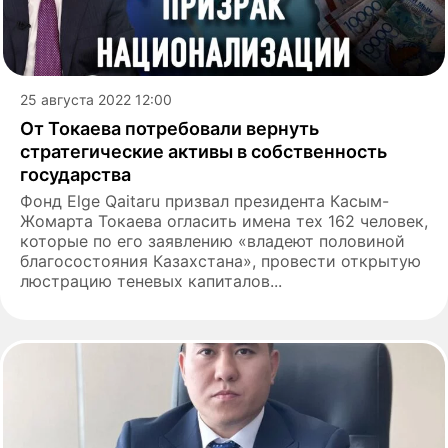
25 августа 2022 12:00
От Токаева потребовали вернуть
стратегические активы в собственность
государства
Фонд Elge Qaitaru призвал президента Касым-
Жомарта Токаева огласить имена тех 162 человек,
которые по его заявлению «владеют половиной
благосостояния Казахстана», провести открытую
люстрацию теневых капиталов...