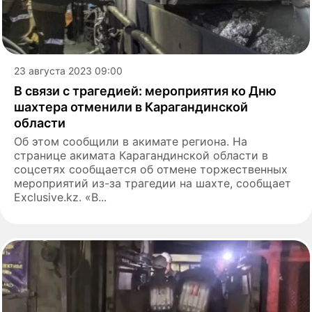
23 августа 2023 09:00
В связи с трагедией: мероприятия ко Дню
шахтера отменили в Карагандинской
области
Об этом сообщили в акимате региона. На
странице акимата Карагандинской области в
соцсетях сообщается об отмене торжественных
мероприятий из-за трагедии на шахте, сообщает
Exclusive.kz. «В...