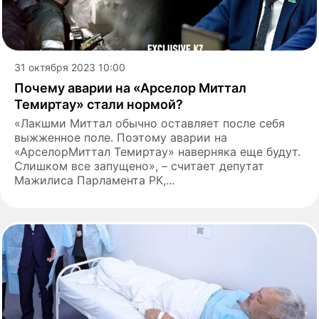
31 октября 2023 10:00
Почему аварии на «Арселор Миттал
Темиртау» стали нормой?
«Лакшми Миттал обычно оставляет после себя
выжженное поле. Поэтому аварии на
«АрселорМиттал Темиртау» наверняка еще будут.
Слишком все запущено», – считает депутат
Мажилиса Парламента РК,...