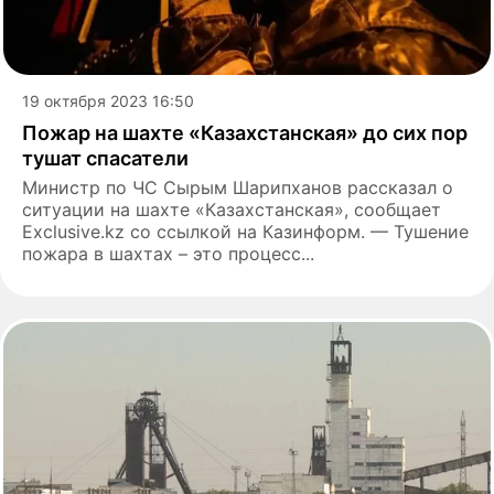
19 октября 2023 16:50
Пожар на шахте «Казахстанская» до сих пор
тушат спасатели
Министр по ЧС Сырым Шарипханов рассказал о
ситуации на шахте «Казахстанская», сообщает
Exclusive.kz со ссылкой на Казинформ. — Тушение
пожара в шахтах – это процесс...