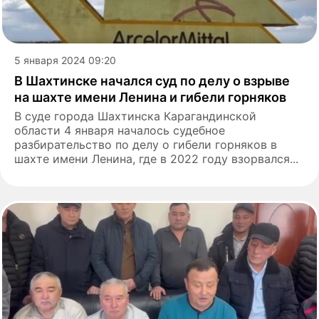
5 января 2024 09:20
В Шахтинске начался суд по делу о взрыве
на шахте имени Ленина и гибели горняков
В суде города Шахтинска Карагандинской
области 4 января началось судебное
разбирательство по делу о гибели горняков в
шахте имени Ленина, где в 2022 году взорвался...