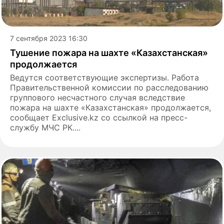
7 сентября 2023 16:30
Тушение пожара на шахте «Казахстанская»
продолжается
Ведутся соответствующие экспертизы. Работа
Правительственной комиссии по расследованию
группового несчастного случая вследствие
пожара на шахте «Казахстанская» продолжается,
сообщает Exclusive.kz со ссылкой на пресс-
службу МЧС РК....