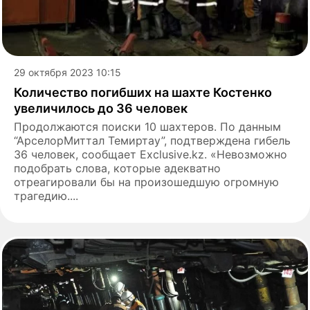
29 октября 2023 10:15
Количество погибших на шахте Костенко
увеличилось до 36 человек
Продолжаются поиски 10 шахтеров. По данным
“АрселорМиттал Темиртау”, подтверждена гибель
36 человек, сообщает Exclusive.kz. «Невозможно
подобрать слова, которые адекватно
отреагировали бы на произошедшую огромную
трагедию....