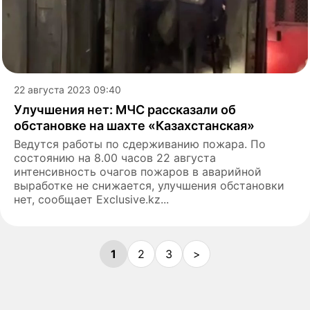
22 августа 2023 09:40
Улучшения нет: МЧС рассказали об
обстановке на шахте «Казахстанская»
Ведутся работы по сдерживанию пожара. По
состоянию на 8.00 часов 22 августа
интенсивность очагов пожаров в аварийной
выработке не снижается, улучшения обстановки
нет, сообщает Exclusive.kz...
1
2
3
>