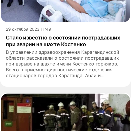
29 октября 2023 11:49
Стало известно о состоянии пострадавших
при аварии на шахте Костенко
В управлении здравоохранения Карагандинской
области рассказали о состоянии пострадавших
при взрыве на шахте имени Костенко горняков.
Всего в приемно-диагностические отделения
стационаров городов Караганда, Абай и...