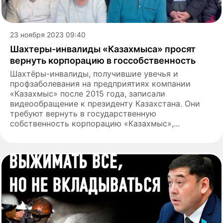
23 ноября 2023 09:40
Шахтеры-инвалиды «Казахмыса» просят
вернуть корпорацию в госсобственность
Шахтёры-инвалиды, получившие увечья и
профзаболевания на предприятиях компании
«Казахмыс» после 2015 года, записали
видеообращение к президенту Казахстана. Они
требуют вернуть в государственную
собственность корпорацию «Казахмыс»,...