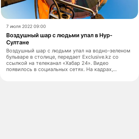
7 июля 2022 09:00
Воздушный шар с людьми упал в Нур-
Султане
Воздушный шар с людьми упал на водно-зеленом
бульваре в столице, передает Exclusive.kz со
ссылкой на телеканал «Хабар 24». Видео
появилось в социальных сетях. На кадрах,...