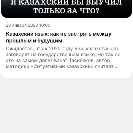
26 января 2023 10:00
Казахский язык: как не застрять между
прошлым и будущим
Ожидается, что к 2025 году 95% казахстанцев
заговорят на государственном языке. Но так ли
это на самом деле? Канат Тасибеков, автор
методики «Ситуативный казахский» считает...