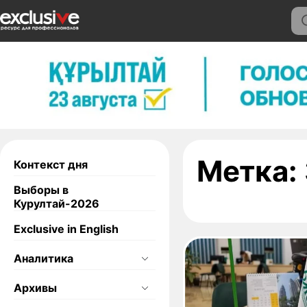
Метка:
Контекст дня
Выборы в
Курултай-2026
Exclusive in English
Аналитика
Архивы