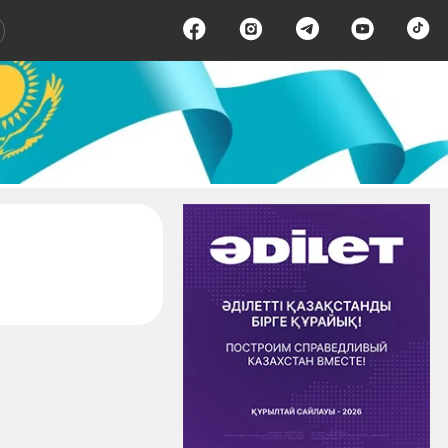
раница 1