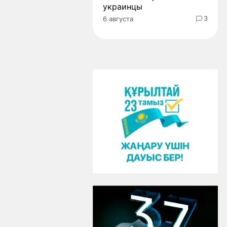
украинцы
3
6 августа