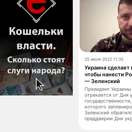
25 июля 2022 11:35
Украина сделает 
чтобы нанести Р
— Зеленский
Президент Украины 
отрекается от Дня 
государственности,
которого запланиро
Зеленский обратилс
преддверии Дня укр