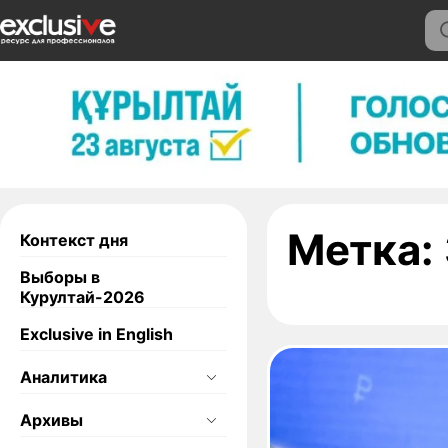
Метка:
Контекст дня
Выборы в
Курултай-2026
Exclusive in English
Аналитика
Архивы