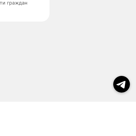
сти граждан