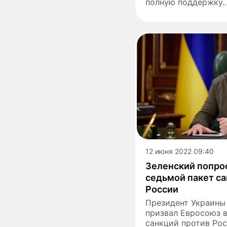
полную поддержку..
12 июня 2022 09:40
Зеленский попро
седьмой пакет са
России
Президент Украины
призвал Евросоюз 
санкций против Рос