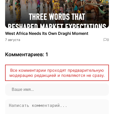
West Africa Needs Its Own Draghi Moment
7 августа
0
Комментариев: 1
Все комментарии проходят предварительную
модерацию редакцией и появляются не сразу.