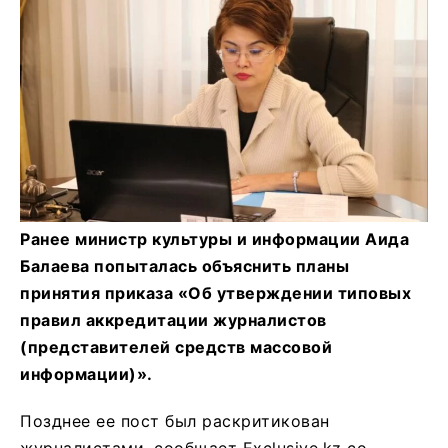
Ранее министр культуры и информации Аида
Балаева попыталась объяснить планы
принятия приказа «Об утверждении типовых
правил аккредитации журналистов
(представителей средств массовой
информации)».
Позднее ее пост был раскритикован