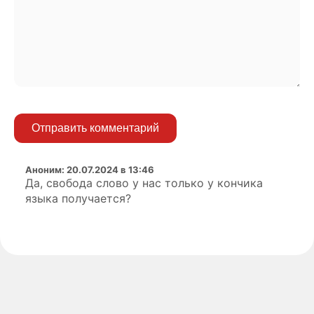
Отправить комментарий
Аноним
:
20.07.2024 в 13:46
Да, свобода слово у нас только у кончика
языка получается?