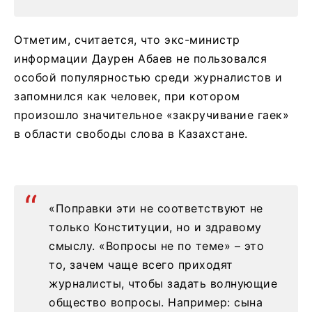
Отметим, считается, что экс-министр
информации Даурен Абаев не пользовался
особой популярностью среди журналистов и
запомнился как человек, при котором
произошло значительное «закручивание гаек»
в области свободы слова в Казахстане.
«Поправки эти не соответствуют не
только Конституции, но и здравому
смыслу. «Вопросы не по теме» – это
то, зачем чаще всего приходят
журналисты, чтобы задать волнующие
общество вопросы. Например: сына