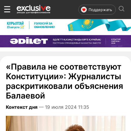
☰
Поддержать
«Правила не соответствуют
Конституции»: Журналисты
раскритиковали объяснения
Балаевой
Контекст дня
— 19 июля 2024 11:35