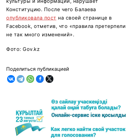
культуры и информации, нарушает
Конституцию. После чего Балаева
опубликовала пост
на своей странице в
Facebook, отметив, что «правила претерпели
не так много изменений».
Фото: Gov.kz
Поделиться публикацией