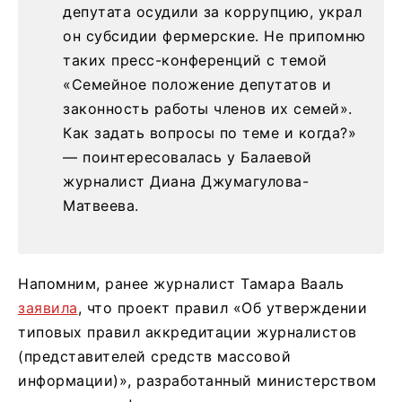
депутата осудили за коррупцию, украл
он субсидии фермерские. Не припомню
таких пресс-конференций с темой
«Семейное положение депутатов и
законность работы членов их семей».
Как задать вопросы по теме и когда?»
— поинтересовалась у Балаевой
журналист Диана Джумагулова-
Матвеева.
Напомним, ранее журналист Тамара Вааль
заявила
, что проект правил «Об утверждении
типовых правил аккредитации журналистов
(представителей средств массовой
информации)», разработанный министерством