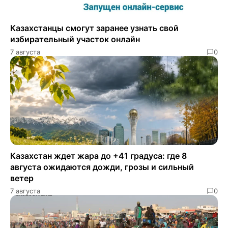
Казахстанцы смогут заранее узнать свой
избирательный участок онлайн
7 августа
0
Казахстан ждет жара до +41 градуса: где 8
августа ожидаются дожди, грозы и сильный
ветер
7 августа
0