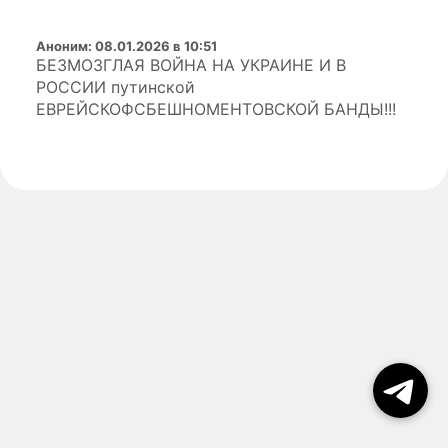
Аноним
:
08.01.2026 в 10:51
БЕЗМОЗГЛАЯ ВОЙНА НА УКРАИНЕ И В
РОССИИ путинской
ЕВРЕЙСКОФСБЕШНОМЕНТОВСКОЙ БАНДЫ!!!