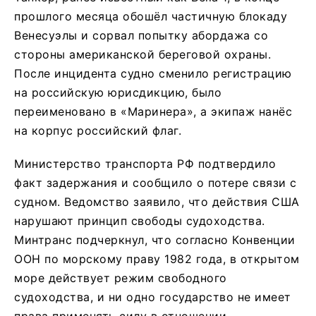
прошлого месяца обошёл частичную блокаду
Венесуэлы и сорвал попытку абордажа со
стороны американской береговой охраны.
После инцидента судно сменило регистрацию
на российскую юрисдикцию, было
переименовано в «Маринера», а экипаж нанёс
на корпус российский флаг.
Министерство транспорта РФ подтвердило
факт задержания и сообщило о потере связи с
судном. Ведомство заявило, что действия США
нарушают принцип свободы судоходства.
Минтранс подчеркнул, что согласно Конвенции
ООН по морскому праву 1982 года, в открытом
море действует режим свободного
судоходства, и ни одно государство не имеет