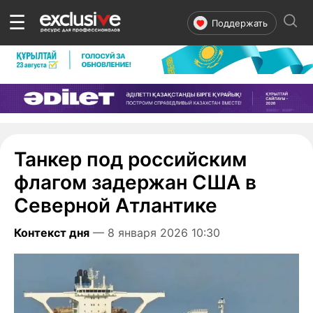
☰
Поддержать
Танкер под российским
флагом задержан США в
Северной Атлантике
Контекст дня
— 8 января 2026 10:30