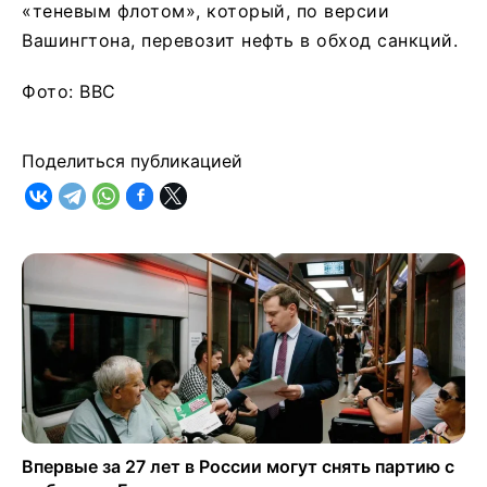
«теневым флотом», который, по версии
Вашингтона, перевозит нефть в обход санкций.
Фото: BBC
Поделиться публикацией
Впервые за 27 лет в России могут снять партию с