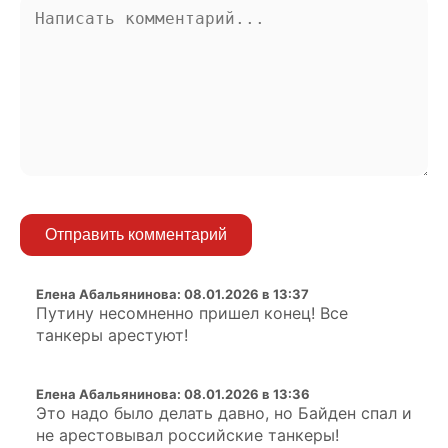
Отправить комментарий
Елена Абальянинова
:
08.01.2026 в 13:37
Путину несомненно пришел конец! Все
танкеры арестуют!
Елена Абальянинова
:
08.01.2026 в 13:36
Это надо было делать давно, но Байден спал и
не арестовывал российские танкеры!