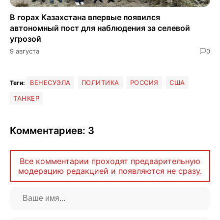
В горах Казахстана впервые появился
автономный пост для наблюдения за селевой
угрозой
9 августа
0
ВЕНЕСУЭЛА
ПОЛИТИКА
РОССИЯ
США
Теги:
ТАНКЕР
Комментариев: 3
Все комментарии проходят предварительную
модерацию редакцией и появляются не сразу.