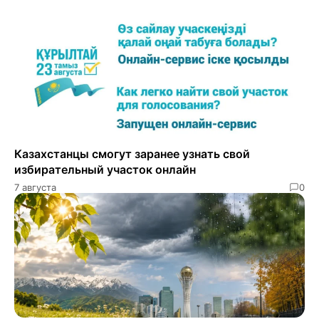
Казахстанцы смогут заранее узнать свой
избирательный участок онлайн
7 августа
0