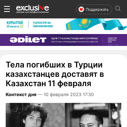
☰
Поддержать
Тела погибших в Турции
казахстанцев доставят в
Казахстан 11 февраля
Контекст дня
— 10 февраля 2023 17:30