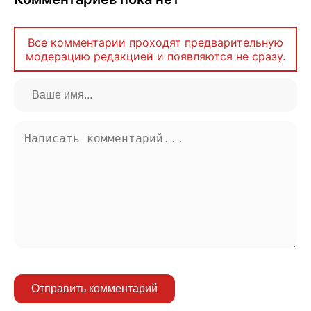
Все комментарии проходят предварительную
модерацию редакцией и появляются не сразу.
Отправить комментарий