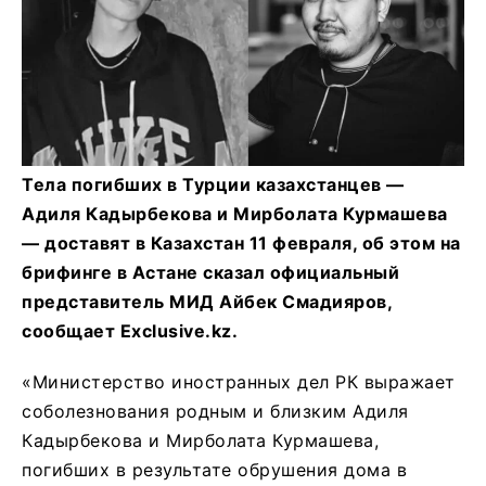
Тела погибших в Турции казахстанцев —
Адиля Кадырбекова и Мирболата Курмашева
— доставят в Казахстан 11 февраля, об этом на
брифинге в Астане сказал официальный
представитель МИД Айбек Смадияров,
сообщает Exclusive.kz.
«Министерство иностранных дел РК выражает
соболезнования родным и близким Адиля
Кадырбекова и Мирболата Курмашева,
погибших в результате обрушения дома в