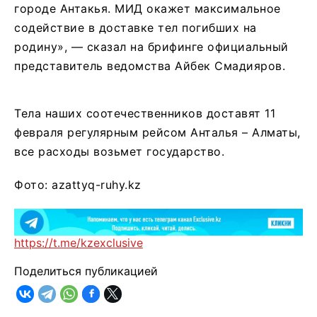
городе Антакья. МИД окажет максимальное
содействие в доставке тел погибших на
родину», — сказал на брифинге официальный
представитель ведомства Айбек Смадияров.
Тела наших соотечественников доставят 11
февраля регулярным рейсом Анталья – Алматы,
все расходы возьмет государство.
Фото: azattyq-ruhy.kz
https://t.me/kzexclusive
Поделиться публикацией