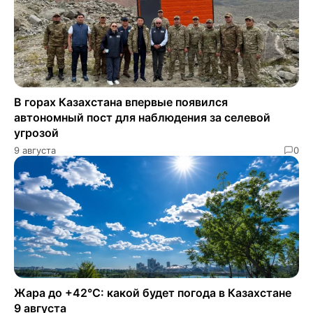
В горах Казахстана впервые появился
автономный пост для наблюдения за селевой
угрозой
9 августа
0
Жара до +42°C: какой будет погода в Казахстане
9 августа