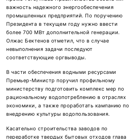
важность надежного энергообеспечения
промышленных предприятий. По поручению
Президента в текущем году нужно ввести
более 700 МВт дополнительной генерации.
Олжас Бектенов отметил, что в случае
невыполнения задачи последуют
соответствующие оргвыводы.
В части обеспечения водными ресурсами
Премьер-Министр поручил профильному
министерству подготовить комплекс мер по
рациональному водопотреблению в отраслях
экономики, а также проработать кампанию по
внедрению культуры водопользования.
Касательно строительства заводов по
переработке твердых бытовых отходов глава