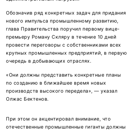
Обозначив ряд конкретных задач для придания
нового импульса промышленному развитию,
глава Правительства поручил первому вице-
премьеру Роману Скляру в течение 10 дней
провести переговоры с собственниками всех
крупных промышленных предприятий, в первую
очередь в добывающих отраслях.
«Они должны представить конкретные планы
по созданию в ближайшее время новых
производств высокого передела», — указал
Олжас Бектенов.
При этом он акцентировал внимание, что
отечественные промышленные гиганты должны