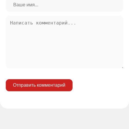
Отправить комментарий