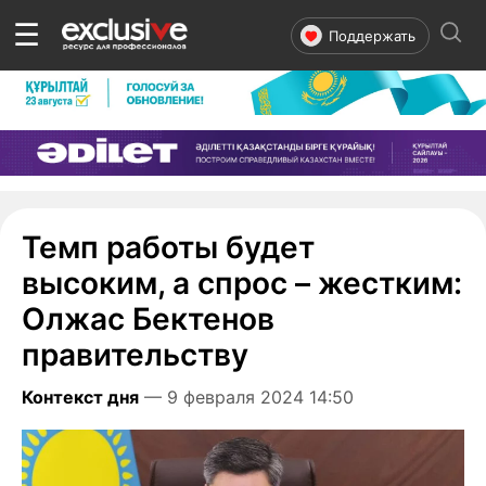
☰
Поддержать
Темп работы будет
высоким, а спрос – жестким:
Олжас Бектенов
правительству
Контекст дня
— 9 февраля 2024 14:50