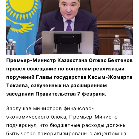
Премьер-Министр Казахстана Олжас Бектенов
провел совещание по вопросам реализации
поручений Главы государства Касым-Жомарта
Токаева, озвученных на расширенном
заседании Правительства 7 февраля.
Заслушав министров финансово-
экономического блока, Премьер-Министр
подчеркнул, что бюджетные расходы должны
быть четко приоритизированы с акцентом на