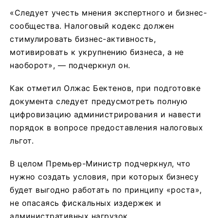
«Следует учесть мнения экспертного и бизнес-
сообщества. Налоговый кодекс должен
стимулировать бизнес-активность,
мотивировать к укрупнению бизнеса, а не
наоборот», — подчеркнул он.
Как отметил Олжас Бектенов, при подготовке
документа следует предусмотреть полную
цифровизацию администрирования и навести
порядок в вопросе предоставления налоговых
льгот.
В целом Премьер-Министр подчеркнул, что
нужно создать условия, при которых бизнесу
будет выгодно работать по принципу «роста»,
не опасаясь фискальных издержек и
административных нагрузок.