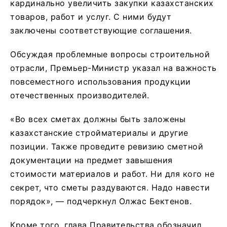
кардинально увеличить закупки казахстанских
товаров, работ и услуг. С ними будут
заключены соответствующие соглашения.
Обсуждая проблемные вопросы строительной
отрасли, Премьер-Министр указал на важность
повсеместного использования продукции
отечественных производителей.
«Во всех сметах должны быть заложены
казахстанские стройматериалы и другие
позиции. Также проведите ревизию сметной
документации на предмет завышения
стоимости материалов и работ. Ни для кого не
секрет, что сметы раздуваются. Надо навести
порядок», — подчеркнул Олжас Бектенов.
Кроме того, глава Правительства обозначил