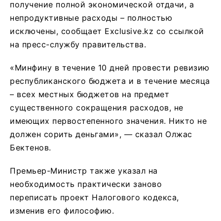
получение полной экономической отдачи, а
непродуктивные расходы – полностью
исключены, сообщает Exclusive.kz со ссылкой
на пресс-службу правительства.
«Минфину в течение 10 дней провести ревизию
республиканского бюджета и в течение месяца
– всех местных бюджетов на предмет
существенного сокращения расходов, не
имеющих первостепенного значения. Никто не
должен сорить деньгами», — сказал Олжас
Бектенов.
Премьер-Министр также указал на
необходимость практически заново
переписать проект Налогового кодекса,
изменив его философию.