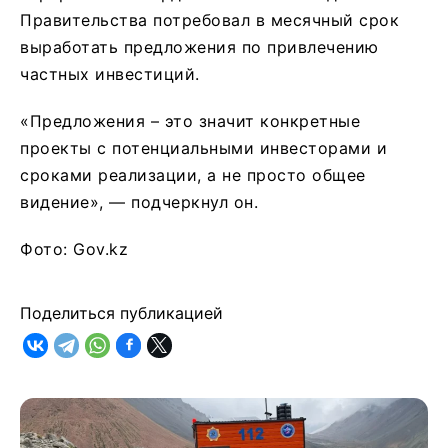
Правительства потребовал в месячный срок
выработать предложения по привлечению
частных инвестиций.
«Предложения – это значит конкретные
проекты с потенциальными инвесторами и
сроками реализации, а не просто общее
видение», — подчеркнул он.
Фото: Gov.kz
Поделиться публикацией