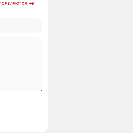
появляются не