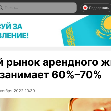
Поддержать
й рынок арендного ж
 занимает 60%–70%
ноября 2022 10:30