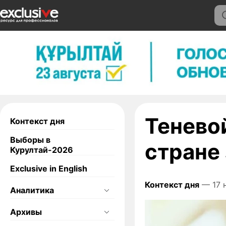
Тенево
Контекст дня
Выборы в
стране
Курултай-2026
Exclusive in English
Контекст дня
— 17 
Аналитика
Архивы