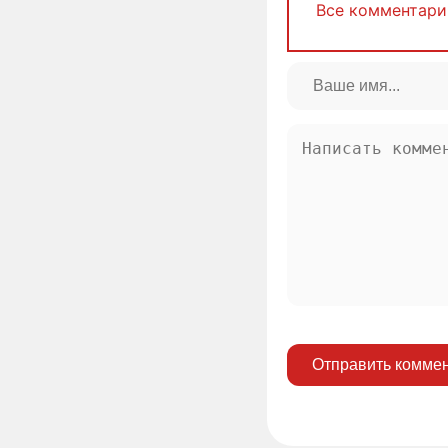
Все комментари
Отправить комме