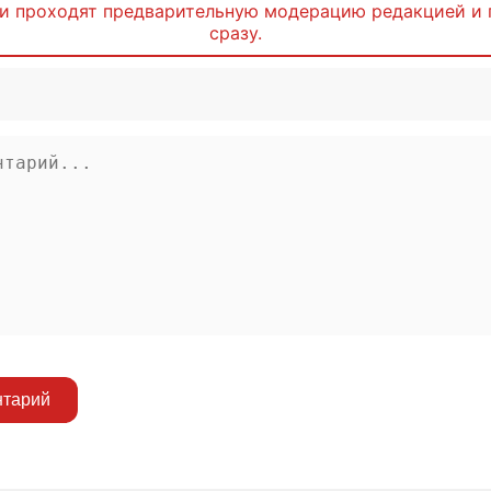
и проходят предварительную модерацию редакцией и 
сразу.
нтарий