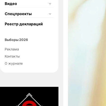
Видео
Спецпроекты
Реестр деклараций
Выборы 2026
Реклама
Контакты
О журнале