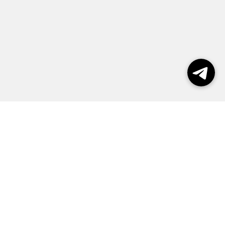
пользования сайтом