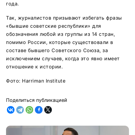
года.
Так, журналистов призывают избегать фразы
«бывшие советские республики» для
обозначения любой из группы из 14 стран,
помимо России, которые существовали в
составе бывшего Советского Союза, за
исключением случаев, когда это явно имеет
отношение к истории.
Фото: Harriman Institute
Поделиться публикацией