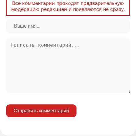
Все комментарии проходят предварительную
модерацию редакцией и появляются не сразу.
Отправить комментарий