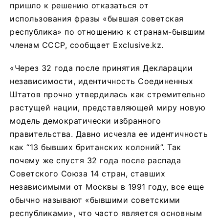
пришло к решению отказаться от
использования фразы «бывшая советская
республика» по отношению к странам-бывшим
членам СССР, сообщает Exclusive.kz.
«Через 32 года после принятия Декларации
независимости, идентичность Соединенных
Штатов прочно утвердилась как стремительно
растущей нации, представляющей миру новую
модель демократически избранного
правительства. Давно исчезла ее идентичность
как “13 бывших британских колоний”. Так
почему же спустя 32 года после распада
Советского Союза 14 стран, ставших
независимыми от Москвы в 1991 году, все еще
обычно называют «бывшими советскими
республиками», что часто является основным