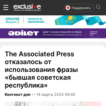
☰
Поддержать
The Associated Press
отказалось от
использования фразы
«бывшая советская
республика»
Контекст дня
— 14 марта 2024 09:40