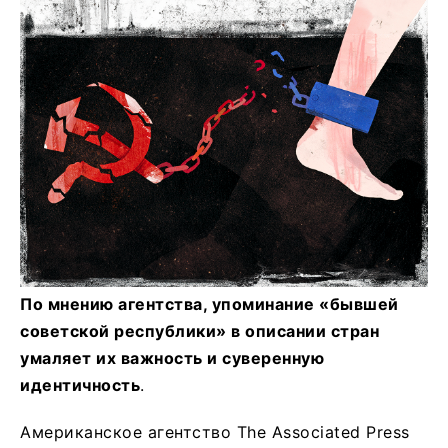
По мнению агентства, упоминание «бывшей
советской республики» в описании стран
умаляет их важность и суверенную
идентичность
.
Американское агентство The Associated Press