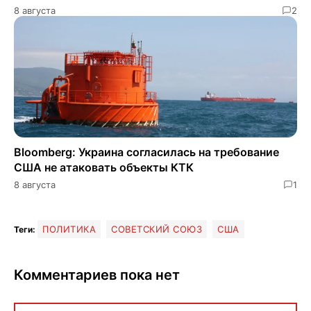
8 августа
2
Bloomberg: Украина согласилась на требование
США не атаковать объекты КТК
8 августа
1
ПОЛИТИКА
СОВЕТСКИЙ СОЮЗ
США
Теги:
Комментариев пока нет