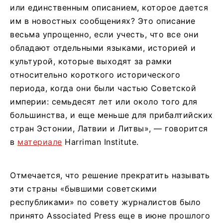
или единственным описанием, которое дается
им в новостных сообщениях? Это описание
весьма упрощенно, если учесть, что все они
обладают отдельными языками, историей и
культурой, которые выходят за рамки
относительно короткого исторического
периода, когда они были частью Советской
империи: семьдесят лет или около того для
большинства, и еще меньше для прибалтийских
стран Эстонии, Латвии и Литвы», — говорится
в
материале
Harriman Institute.
Отмечается, что решение прекратить называть
эти страны «бывшими советскими
республиками» по совету журналистов было
принято Associated Press еще в июне прошлого