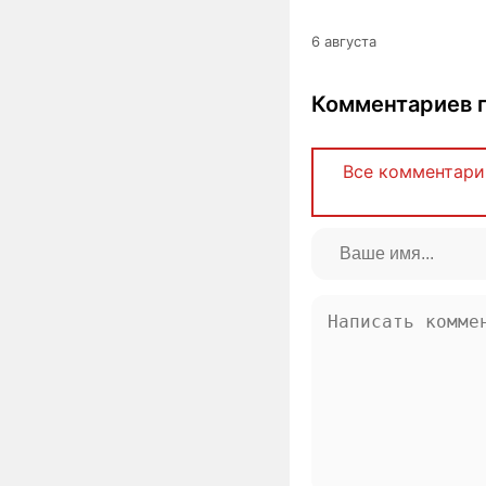
6 августа
Комментариев п
Все комментари