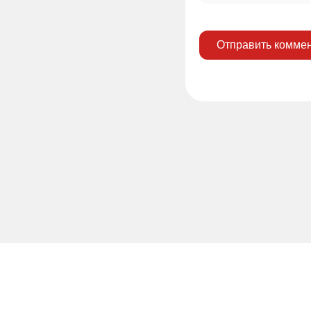
Отправить комме