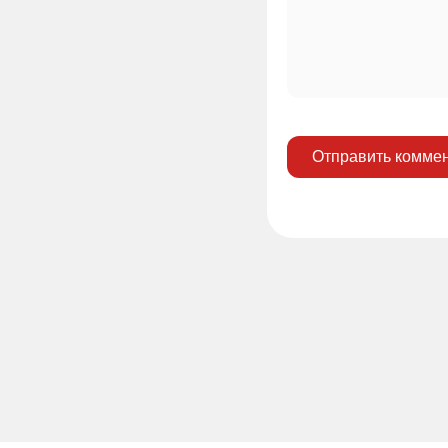
Отправить комме