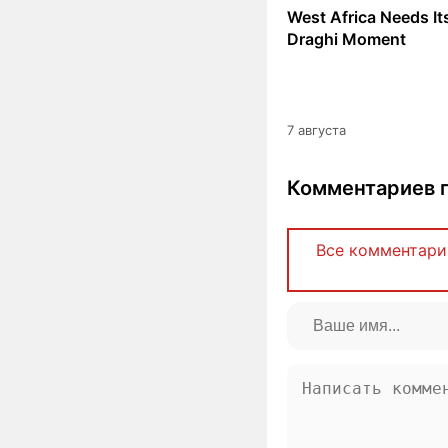
West Africa Needs I
Draghi Moment
7 августа
Комментариев п
Все комментари