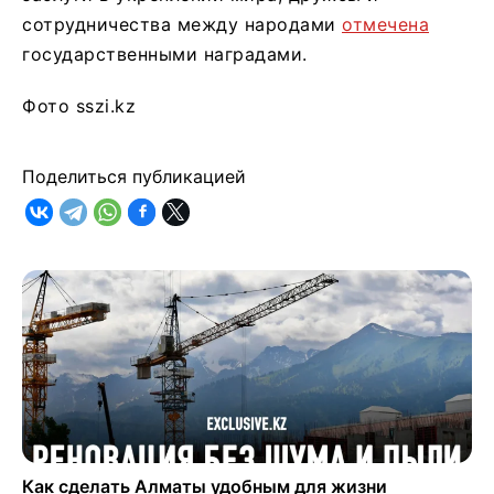
сотрудничества между народами
отмечена
государственными наградами.
Фото sszi.kz
Поделиться публикацией
Как сделать Алматы удобным для жизни