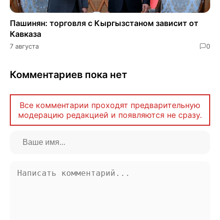
Пашинян: торговля с Кыргызстаном зависит от
Кавказа
7 августа
0
Комментариев пока нет
Все комментарии проходят предварительную
модерацию редакцией и появляются не сразу.