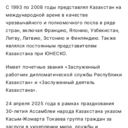
С 1993 по 2008 годы представлял Казахстан на
международной арене в качестве
чрезвычайного и полномочного посла в ряде
стран, включая Францию, Японию, Узбекистан,
Литву, Латвию, Эстонию и Финляндию. Также
являлся постоянным представителем
Казахстана при ЮНЕСКО.
Имеет почетные звания «Заслуженный
работник дипломатической службы Республики
Казахстан» и «Заслуженный деятель
Казахстана».
24 апреля 2025 года в рамках празднования
30-летия Ассамблеи народа Казахстана указом
Касым-Жомарта Токаева группа граждан за
заслуги в укреплении мира, дружбы и