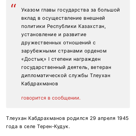
Указом главы государства за большой
вклад в осуществление внешней
политики Республики Казахстан,
установление и развитие
дружественных отношений с
зарубежными странами орденом
«Достық» І степени награжден
государственный деятель, ветеран
дипломатической службы Тлеухан
Кабдрахманов
говорится в сообщении.
Тлеухан Кабдрахманов родился 29 апреля 1945
года в селе Терен-Кудук.