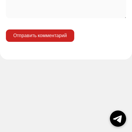
Отправить комментарий