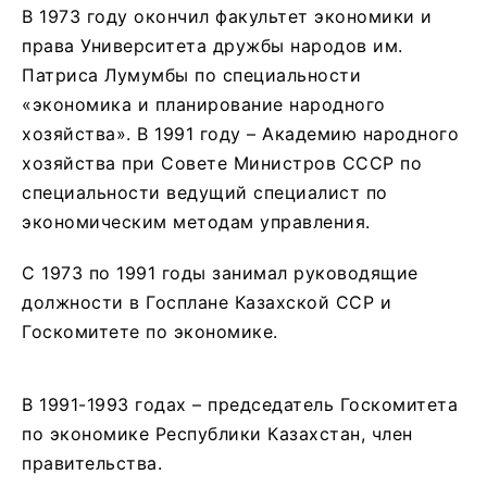
В 1973 году окончил факультет экономики и
права Университета дружбы народов им.
Патриса Лумумбы по специальности
«экономика и планирование народного
хозяйства». В 1991 году – Академию народного
хозяйства при Совете Министров СССР по
специальности ведущий специалист по
экономическим методам управления.
С 1973 по 1991 годы занимал руководящие
должности в Госплане Казахской ССР и
Госкомитете по экономике.
В 1991-1993 годах – председатель Госкомитета
по экономике Республики Казахстан, член
правительства.