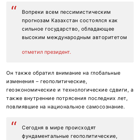
Вопреки всем пессимистическим
прогнозам Казахстан состоялся как
сильное государство, обладающее
высоким международным авторитетом
отметил президент.
Он также обратил внимание на глобальные
изменения – геополитические,
геоэкономические и технологические сдвиги, а
также внутренние потрясения последних лет,
повлиявшие на национальное самосознание.
Сегодня в мире происходят
фундаментальные геополитические,