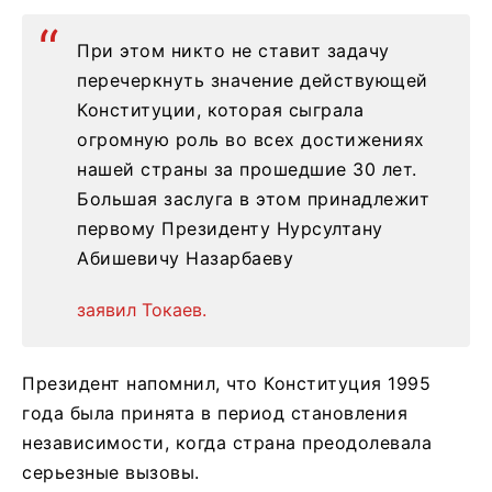
При этом никто не ставит задачу
перечеркнуть значение действующей
Конституции, которая сыграла
огромную роль во всех достижениях
нашей страны за прошедшие 30 лет.
Большая заслуга в этом принадлежит
первому Президенту Нурсултану
Абишевичу Назарбаеву
заявил Токаев.
Президент напомнил, что Конституция 1995
года была принята в период становления
независимости, когда страна преодолевала
серьезные вызовы.