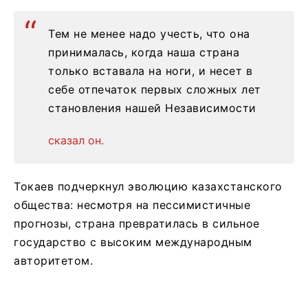
Тем не менее надо учесть, что она
принималась, когда наша страна
только вставала на ноги, и несет в
себе отпечаток первых сложных лет
становления нашей Независимости
сказал он.
Токаев подчеркнул эволюцию казахстанского
общества: несмотря на пессимистичные
прогнозы, страна превратилась в сильное
государство с высоким международным
авторитетом.