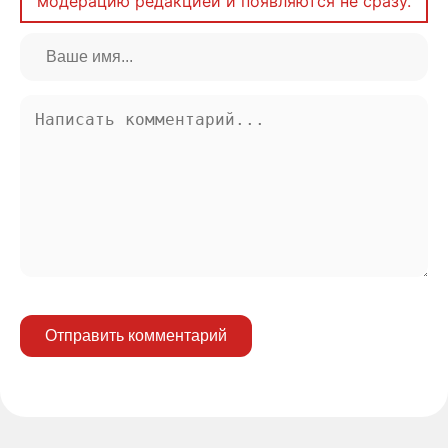
модерацию редакцией и появляются не сразу.
Отправить комментарий