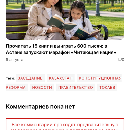
Прочитать 15 книг и выиграть 600 тысяч: в
Астане запускают марафон «Читающая нация»
9 августа
0
ЗАСЕДАНИЕ
КАЗАХСТАН
КОНСТИТУЦИОННАЯ
Теги:
РЕФОРМА
НОВОСТИ
ПРАВИТЕЛЬСТВО
ТОКАЕВ
Комментариев пока нет
Все комментарии проходят предварительную