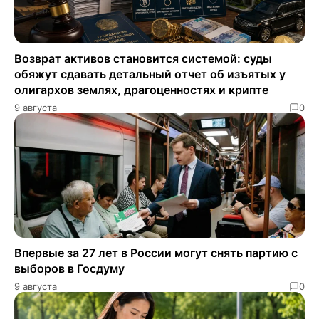
Возврат активов становится системой: суды
обяжут сдавать детальный отчет об изъятых у
олигархов землях, драгоценностях и крипте
9 августа
0
Впервые за 27 лет в России могут снять партию с
выборов в Госдуму
9 августа
0