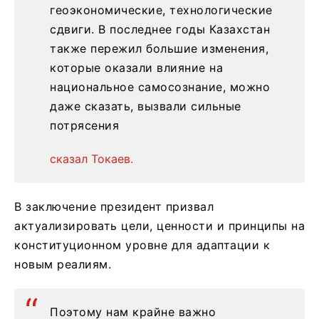
геоэкономические, технологические
сдвиги. В последнее годы Казахстан
также пережил большие изменения,
которые оказали влияние на
национальное самосознание, можно
даже сказать, вызвали сильные
потрясения
сказал Токаев.
В заключение президент призвал
актуализировать цели, ценности и принципы на
конституционном уровне для адаптации к
новым реалиям.
Поэтому нам крайне важно