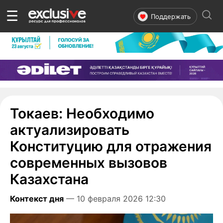
☰
Поддержать
Токаев: Необходимо
актуализировать
Конституцию для отражения
современных вызовов
Казахстана
Контекст дня
— 10 февраля 2026 12:30