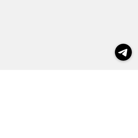
Выборы 2026
Реклама
О журнале
Контакты