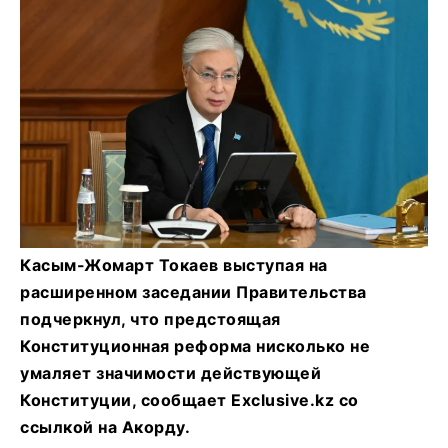
Касым-Жомарт Токаев выступая на
расширенном заседании Правительства
подчеркнул, что предстоящая
Конституционная реформа нисколько не
умаляет значимости действующей
Конституции, сообщает Exclusive.kz со
ссылкой на Акорду.