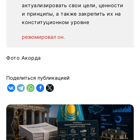
актуализировать свои цели, ценности
и принципы, а также закрепить их на
конституционном уровне
резюмировал он.
Фото Акорда
Поделиться публикацией