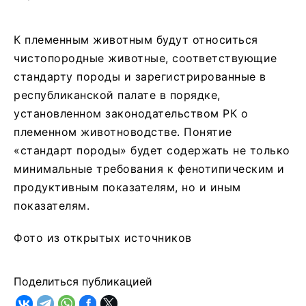
К племенным животным будут относиться
чистопородные животные, соответствующие
стандарту породы и зарегистрированные в
республиканской палате в порядке,
установленном законодательством РК о
племенном животноводстве. Понятие
«стандарт породы» будет содержать не только
минимальные требования к фенотипическим и
продуктивным показателям, но и иным
показателям.
Фото из открытых источников
Поделиться публикацией