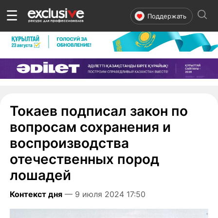
☰
Поддержать
Токаев подписал закон по
вопросам сохранения и
воспроизводства
отечественных пород
лошадей
Контекст дня
— 9 июля 2024 17:50