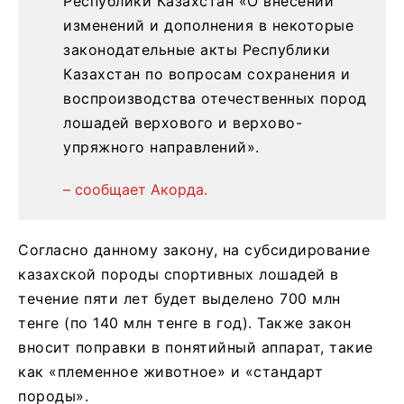
Республики Казахстан «О внесении
изменений и дополнения в некоторые
законодательные акты Республики
Казахстан по вопросам сохранения и
воспроизводства отечественных пород
лошадей верхового и верхово-
упряжного направлений».
– сообщает Акорда.
Согласно данному закону, на субсидирование
казахской породы спортивных лошадей в
течение пяти лет будет выделено 700 млн
тенге (по 140 млн тенге в год). Также закон
вносит поправки в понятийный аппарат, такие
как «племенное животное» и «стандарт
породы».