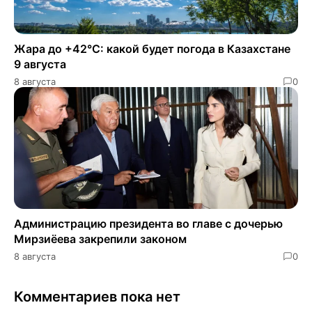
Жара до +42°C: какой будет погода в Казахстане
9 августа
8 августа
0
Администрацию президента во главе с дочерью
Мирзиёева закрепили законом
8 августа
0
Комментариев пока нет