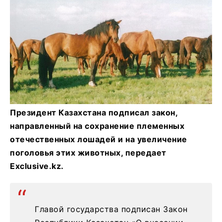
Президент Казахстана подписал закон,
направленный на сохранение племенных
отечественных лошадей и на увеличение
поголовья этих животных, передает
Exclusive.kz.
Главой государства подписан Закон