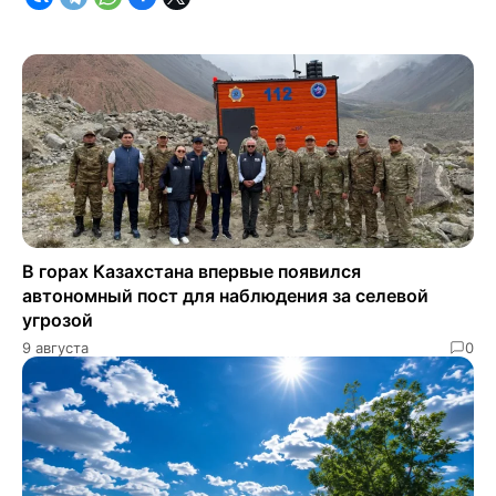
В горах Казахстана впервые появился
автономный пост для наблюдения за селевой
угрозой
9 августа
0