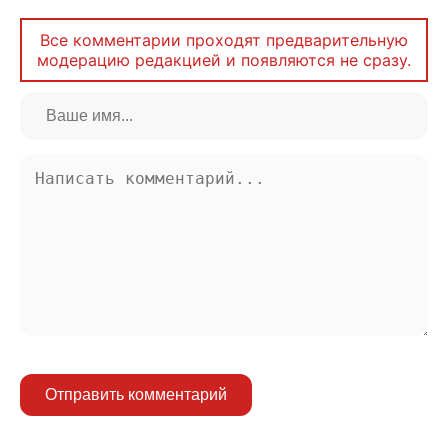
Все комментарии проходят предварительную
модерацию редакцией и появляются не сразу.
Отправить комментарий