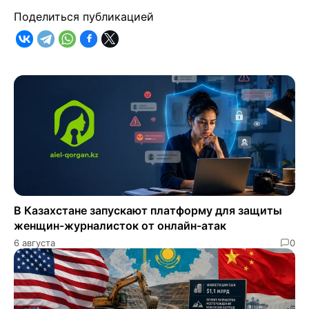
Поделиться публикацией
В Казахстане запускают платформу для защиты
женщин-журналисток от онлайн-атак
6 августа
0