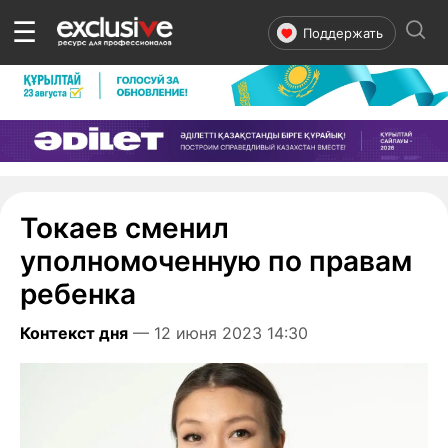
☰
Поддержать
Токаев сменил
уполномоченную по правам
ребенка
Контекст дня
— 12 июня 2023 14:30