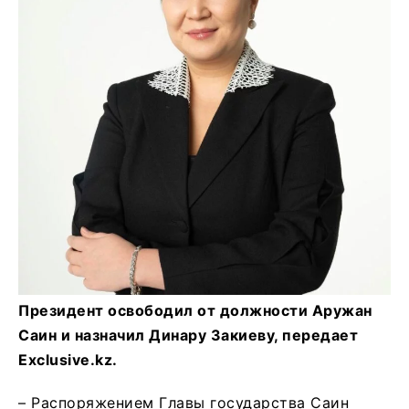
Президент освободил от должности Аружан
Саин и назначил Динару Закиеву, передает
Exclusive.kz.
– Распоряжением Главы государства Саин