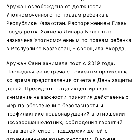
Аружан освобождена от должности
Уполномоченного по правам ребенка в
Республике Казахстан. Распоряжением Главы
государства Закиева Динара Болатовна
назначена Уполномоченным по правам ребенка
в Республике Казахстан, – сообщила Акорда.
Аружан Саин занимала пост с 2019 года.
Последняя ее встреча с Токаевым произошла
во время представления отчета в День защиты
детей. Президент тогда акцентировал
внимание на важности принятия действенных
мер по обеспечению безопасности и
профилактике правонарушений в отношении
несовершеннолетних, соблюдения гарантий
прав детей-сирот, поддержки детей с
ограниченными возможностями. В конце