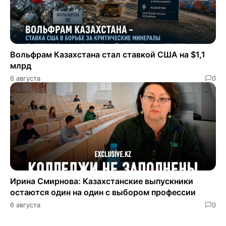
​​Вольфрам Казахстана стал ставкой США на $1,1
млрд
6 августа
0
Ирина Смирнова: Казахстанские выпускники
остаются один на один с выбором профессии
6 августа
0