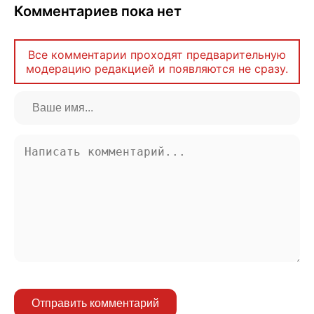
Комментариев пока нет
Все комментарии проходят предварительную
модерацию редакцией и появляются не сразу.
Отправить комментарий