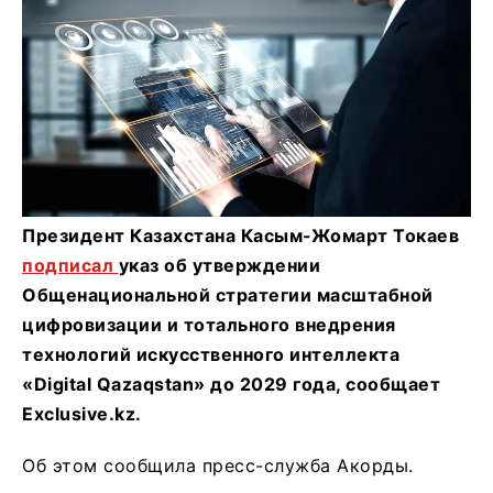
Президент Казахстана Касым-Жомарт Токаев
подписал
указ об утверждении
Общенациональной стратегии масштабной
цифровизации и тотального внедрения
технологий искусственного интеллекта
«Digital Qazaqstan» до 2029 года, сообщает
Еxclusive.kz.
Об этом сообщила пресс-служба Акорды.