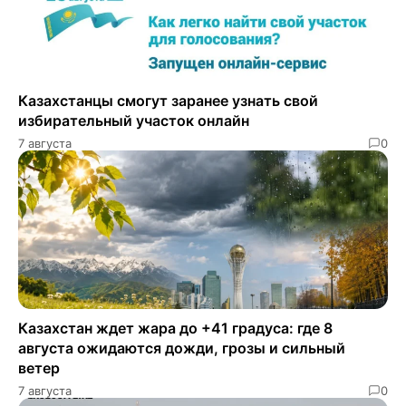
Казахстанцы смогут заранее узнать свой
избирательный участок онлайн
7 августа
0
Казахстан ждет жара до +41 градуса: где 8
августа ожидаются дожди, грозы и сильный
ветер
7 августа
0