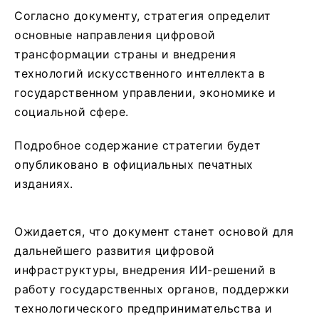
Согласно документу, стратегия определит
основные направления цифровой
трансформации страны и внедрения
технологий искусственного интеллекта в
государственном управлении, экономике и
социальной сфере.
Подробное содержание стратегии будет
опубликовано в официальных печатных
изданиях.
Ожидается, что документ станет основой для
дальнейшего развития цифровой
инфраструктуры, внедрения ИИ-решений в
работу государственных органов, поддержки
технологического предпринимательства и