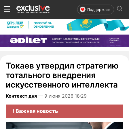
☰
Поддержать
Токаев утвердил стратегию
тотального внедрения
искусственного интеллекта
Контекст дня
— 9 июня 2026 18:29
Важная новость