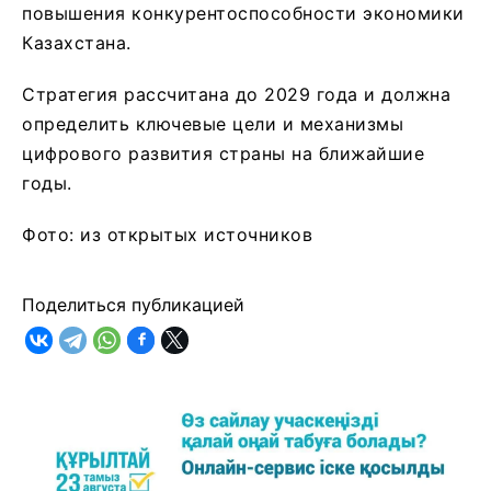
повышения конкурентоспособности экономики
Казахстана.
Стратегия рассчитана до 2029 года и должна
определить ключевые цели и механизмы
цифрового развития страны на ближайшие
годы.
Фото: из открытых источников
Поделиться публикацией