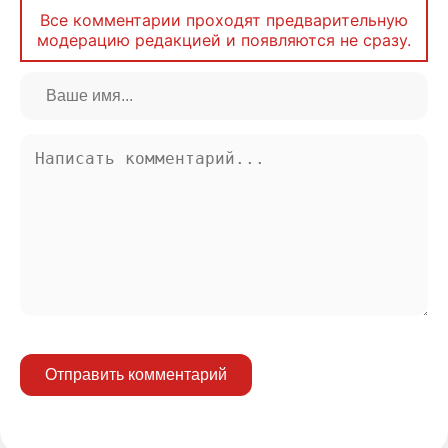
Все комментарии проходят предварительную
модерацию редакцией и появляются не сразу.
Отправить комментарий