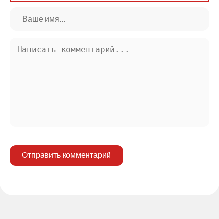
Отправить комментарий