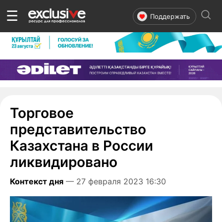
☰
Поддержать
Торговое
представительство
Казахстана в России
ликвидировано
Контекст дня
— 27 февраля 2023 16:30