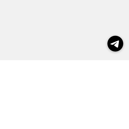
Выборы 2026
Реклама
О журнале
Контакты