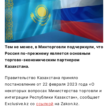
Тем не менее, в Минторговли подчеркнули, что
Россия по-прежнему является основным
торгово-экономическим партнером
Казахстана.
Правительство Казахстана приняло
постановление от 22 февраля 2023 года «О
некоторых вопросах Министерства торговли и
интеграции Республики Казахстан», сообщает
Exclusive.kz со
ссылкой
на Zakon.kz.