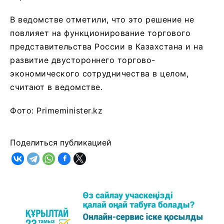
В ведомстве отметили, что это решение не
повлияет на функционирование торгового
представительства России в Казахстана и на
развитие двустороннего торгово-
экономического сотрудничества в целом,
считают в ведомстве.
Фото: Primeminister.kz
Поделиться публикацией