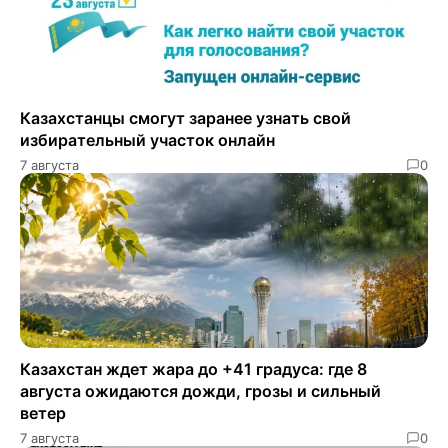
Казахстанцы смогут заранее узнать свой
избирательный участок онлайн
7 августа
0
Казахстан ждет жара до +41 градуса: где 8
августа ожидаются дожди, грозы и сильный
ветер
7 августа
0