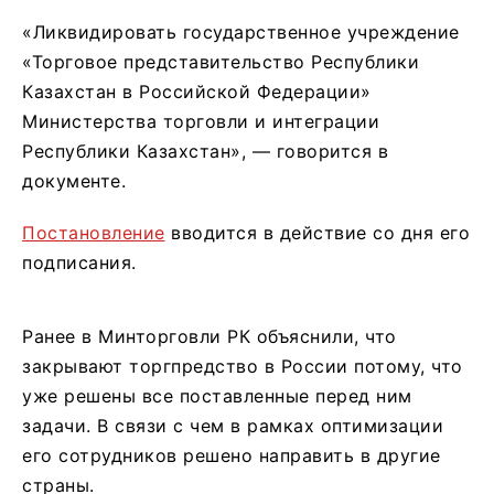
«Ликвидировать государственное учреждение
«Торговое представительство Республики
Казахстан в Российской Федерации»
Министерства торговли и интеграции
Республики Казахстан», — говорится в
документе.
Постановление
вводится в действие со дня его
подписания.
Ранее в Минторговли РК объяснили, что
закрывают торгпредство в России потому, что
уже решены все поставленные перед ним
задачи. В связи с чем в рамках оптимизации
его сотрудников решено направить в другие
страны.