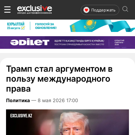
☰
Поддержать
Трамп стал аргументом в
пользу международного
права
Политика
— 8 мая 2026 17:00