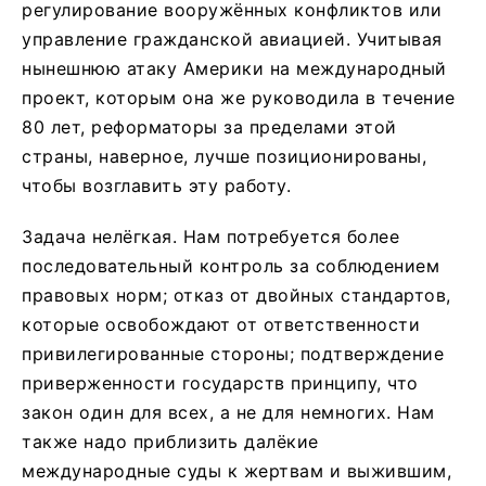
регулирование вооружённых конфликтов или
управление гражданской авиацией. Учитывая
нынешнюю атаку Америки на международный
проект, которым она же руководила в течение
80 лет, реформаторы за пределами этой
страны, наверное, лучше позиционированы,
чтобы возглавить эту работу.
Задача нелёгкая. Нам потребуется более
последовательный контроль за соблюдением
правовых норм; отказ от двойных стандартов,
которые освобождают от ответственности
привилегированные стороны; подтверждение
приверженности государств принципу, что
закон один для всех, а не для немногих. Нам
также надо приблизить далёкие
международные суды к жертвам и выжившим,