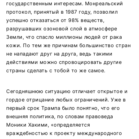
государственным интересам. Монреальский
протокол, принятый в 1987 году, позволил
успешно отказаться от 98% веществ,
разрушавших озоновой слой в атмосфере
Земли, что спасло миллионы людей от рака
кожи. По тем же причинам большинство стран
не нападают друг на друга, ведь такими
действиями можно спровоцировать другие
страны сделать с тобой то же самое.
Сегодняшнюю ситуацию отличает открытое и
гордое отрицание любых ограничений. Уже в
первый срок Трампа было понятно, что его
внешняя политика, по словам правоведа
Моники Хакими, «определяется
враждебностью к проекту международного