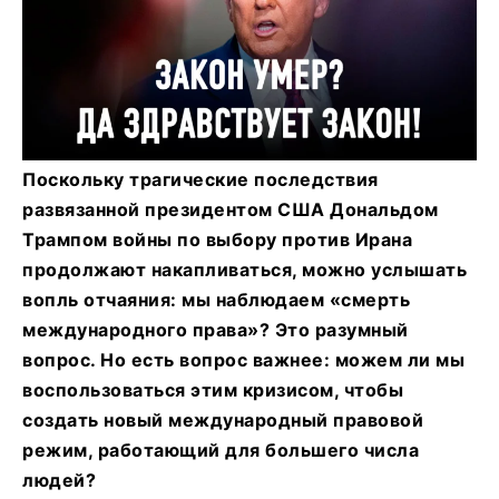
Поскольку трагические последствия
развязанной президентом США Дональдом
Трампом войны по выбору против Ирана
продолжают накапливаться, можно услышать
вопль отчаяния: мы наблюдаем «смерть
международного права»? Это разумный
вопрос. Но есть вопрос важнее: можем ли мы
воспользоваться этим кризисом, чтобы
создать новый международный правовой
режим, работающий для большего числа
людей?