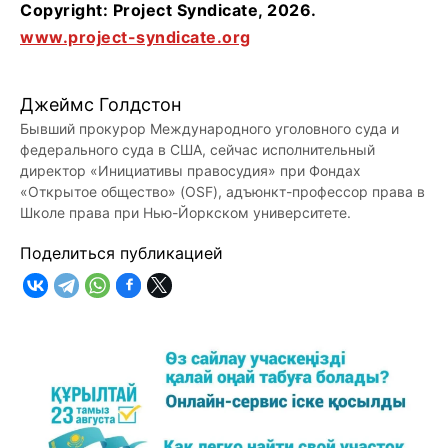
Copyright: Project Syndicate, 2026.
www.project-syndicate.org
Джеймс Голдстон
Бывший прокурор Международного уголовного суда и
федерального суда в США, сейчас исполнительный
директор «Инициативы правосудия» при Фондах
«Открытое общество» (OSF), адъюнкт-профессор права в
Школе права при Нью-Йоркском университете.
Поделиться публикацией