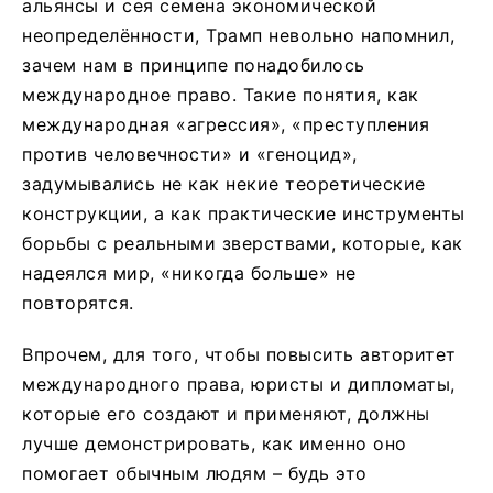
альянсы и сея семена экономической
неопределённости, Трамп невольно напомнил,
зачем нам в принципе понадобилось
международное право. Такие понятия, как
международная «агрессия», «преступления
против человечности» и «геноцид»,
задумывались не как некие теоретические
конструкции, а как практические инструменты
борьбы с реальными зверствами, которые, как
надеялся мир, «никогда больше» не
повторятся.
Впрочем, для того, чтобы повысить авторитет
международного права, юристы и дипломаты,
которые его создают и применяют, должны
лучше демонстрировать, как именно оно
помогает обычным людям – будь это