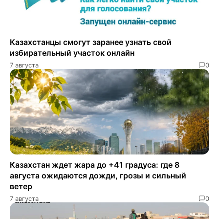
Казахстанцы смогут заранее узнать свой
избирательный участок онлайн
7 августа
0
Казахстан ждет жара до +41 градуса: где 8
августа ожидаются дожди, грозы и сильный
ветер
7 августа
0