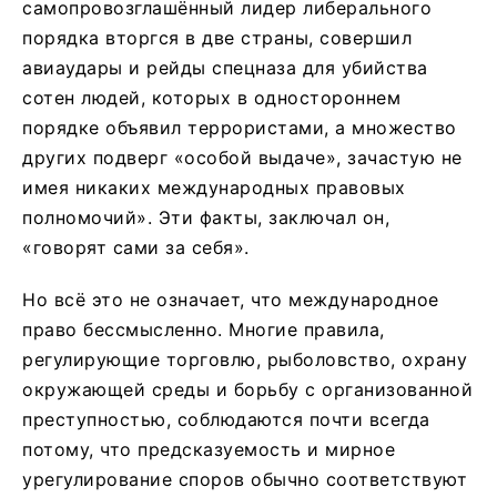
самопровозглашённый лидер либерального
порядка вторгся в две страны, совершил
авиаудары и рейды спецназа для убийства
сотен людей, которых в одностороннем
порядке объявил террористами, а множество
других подверг «особой выдаче», зачастую не
имея никаких международных правовых
полномочий». Эти факты, заключал он,
«говорят сами за себя».
Но всё это не означает, что международное
право бессмысленно. Многие правила,
регулирующие торговлю, рыболовство, охрану
окружающей среды и борьбу с организованной
преступностью, соблюдаются почти всегда
потому, что предсказуемость и мирное
урегулирование споров обычно соответствуют