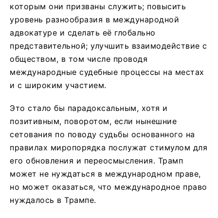
которым они призваны служить; повысить
уровень разнообразия в международной
адвокатуре и сделать её глобально
представительной; улучшить взаимодействие с
обществом, в том числе проводя
международные судебные процессы на местах
и с широким участием.
Это стало бы парадоксальным, хотя и
позитивным, поворотом, если нынешние
сетования по поводу судьбы основанного на
правилах миропорядка послужат стимулом для
его обновления и переосмысления. Трамп
может не нуждаться в международном праве,
но может оказаться, что международное право
нуждалось в Трампе.