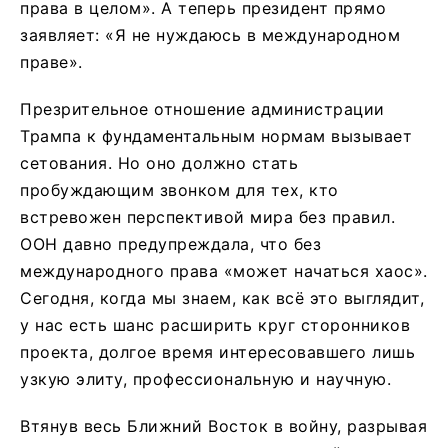
права в целом». А теперь президент прямо
заявляет: «Я не нуждаюсь в международном
праве».
Презрительное отношение администрации
Трампа к фундаментальным нормам вызывает
сетования. Но оно должно стать
пробуждающим звонком для тех, кто
встревожен перспективой мира без правил.
ООН давно предупреждала, что без
международного права «может начаться хаос».
Сегодня, когда мы знаем, как всё это выглядит,
у нас есть шанс расширить круг сторонников
проекта, долгое время интересовавшего лишь
узкую элиту, профессиональную и научную.
Втянув весь Ближний Восток в войну, разрывая