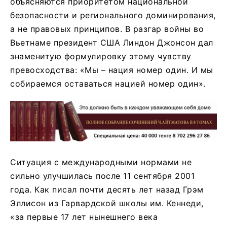
объясняются приоритетом национальной
безопасности и регионального доминирования,
а не правовых принципов. В разгар войны во
Вьетнаме президент США Линдон Джонсон дал
знаменитую формулировку этому чувству
превосходства: «Мы – нация номер один. И мы
собираемся оставаться нацией номер один».
Ситуация с международными нормами не
сильно улучшилась после 11 сентября 2001
года. Как писал почти десять лет назад Грэм
Эллисон из Гарвардской школы им. Кеннеди,
«за первые 17 лет нынешнего века