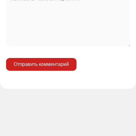
Отправить комментарий