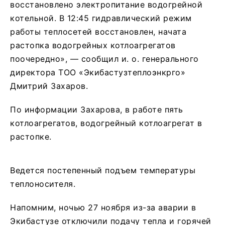
восстановлено электропитание водогрейной
котельной. В 12:45 гидравлический режим
работы теплосетей восстановлен, начата
растопка водогрейных котлоагрегатов
поочередно», — сообщил и. о. генерального
директора ТОО «Экибастузтеплоэнкрго»
Дмитрий Захаров.
По информации Захарова, в работе пять
котлоагрегатов, водогрейный котлоагрегат в
растопке.
Ведется постепенный подъем температуры
теплоносителя.
Напомним, ночью 27 ноября из-за аварии в
Экибастузе отключили подачу тепла и горячей