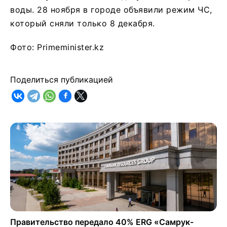
воды. 28 ноября в городе объявили режим ЧС,
который сняли только 8 декабря.
Фото: Primeminister.kz
Поделиться публикацией
Правительство передало 40% ERG «Самрук-