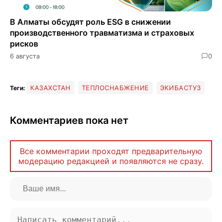
В Алматы обсудят роль ESG в снижении
производственного травматизма и страховых
рисков
6 августа
0
КАЗАХСТАН
ТЕПЛОСНАБЖЕНИЕ
ЭКИБАСТУЗ
Теги:
Комментариев пока нет
Все комментарии проходят предварительную
модерацию редакцией и появляются не сразу.